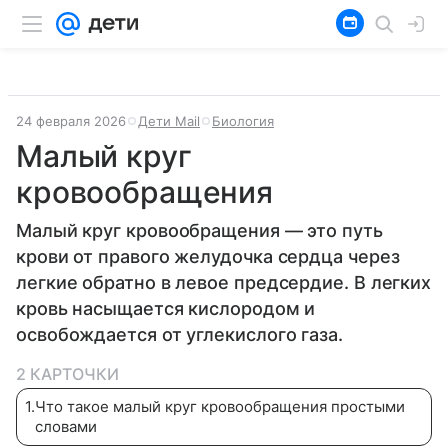
24 февраля 2026
Дети Mail
Биология
Малый круг
кровообращения
Малый круг кровообращения — это путь
крови от правого желудочка сердца через
легкие обратно в левое предсердие. В легких
кровь насыщается кислородом и
освобождается от углекислого газа.
2 КАРТОЧКИ
1
.
Что такое малый круг кровообращения простыми
словами