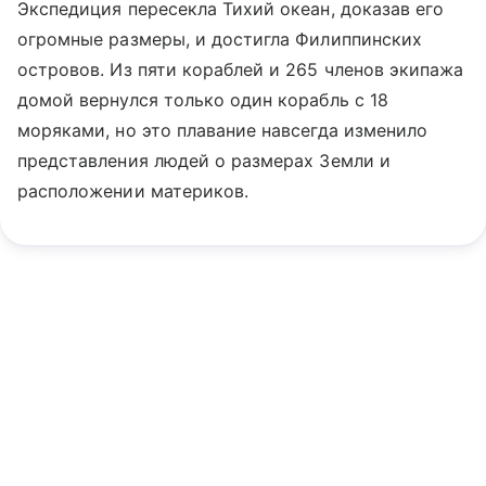
Экспедиция пересекла Тихий океан, доказав его
огромные размеры, и достигла Филиппинских
островов. Из пяти кораблей и 265 членов экипажа
домой вернулся только один корабль с 18
моряками, но это плавание навсегда изменило
представления людей о размерах Земли и
расположении материков.