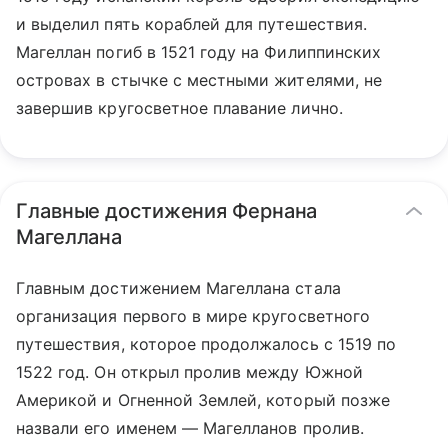
и выделил пять кораблей для путешествия.
Магеллан погиб в 1521 году на Филиппинских
островах в стычке с местными жителями, не
завершив кругосветное плавание лично.
Главные достижения Фернана
Магеллана
Главным достижением Магеллана стала
организация первого в мире кругосветного
путешествия, которое продолжалось с 1519 по
1522 год. Он открыл пролив между Южной
Америкой и Огненной Землей, который позже
назвали его именем — Магелланов пролив.