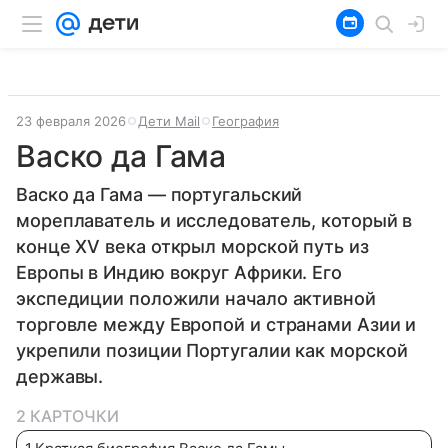
23 февраля 2026
Дети Mail
География
Васко да Гама
Васко да Гама — португальский
мореплаватель и исследователь, который в
конце XV века открыл морской путь из
Европы в Индию вокруг Африки. Его
экспедиции положили начало активной
торговле между Европой и странами Азии и
укрепили позиции Португалии как морской
державы.
2 КАРТОЧКИ