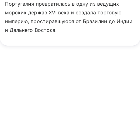
Португалия превратилась в одну из ведущих
морских держав XVI века и создала торговую
империю, простиравшуюся от Бразилии до Индии
и Дальнего Востока.