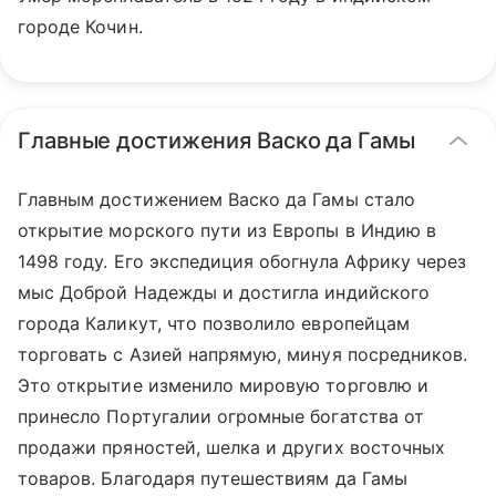
городе Кочин.
Главные достижения Васко да Гамы
Главным достижением Васко да Гамы стало
открытие морского пути из Европы в Индию в
1498 году. Его экспедиция обогнула Африку через
мыс Доброй Надежды и достигла индийского
города Каликут, что позволило европейцам
торговать с Азией напрямую, минуя посредников.
Это открытие изменило мировую торговлю и
принесло Португалии огромные богатства от
продажи пряностей, шелка и других восточных
товаров. Благодаря путешествиям да Гамы