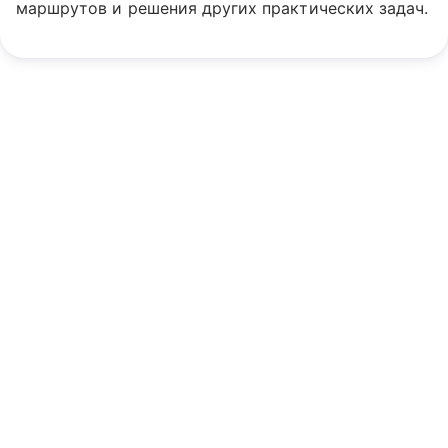
маршрутов и решения других практических задач.