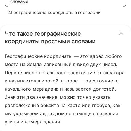
словами
2
.
Географические координаты в географии
Что такое географические
координаты простыми словами
Географические координаты — это адрес любого
места на Земле, записанный в виде двух чисел.
Первое число показывает расстояние от экватора
и называется широтой, второе — расстояние от
начального меридиана и называется долготой.
Зная эти два значения, можно точно указать
расположение объекта на карте или глобусе, как
мы указываем адрес дома с помощью названия
улицы и номера здания.