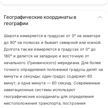
Географические координаты в
географии
Широта измеряется в градусах от 0° на экваторе
до 90° на полюсах и бывает северной или южной.
Долгота также измеряется в градусах от 0° до
180° и делится на западную и восточную от
начального (Гринвичского) меридиана. Для более
точного определения положения градусы делят на
минуты и секунды: один градус содержит 60
минут, а одна минута — 60 секунд. Современные
навигационные системы используют
географические координаты для определения
местоположения транспорта, построения