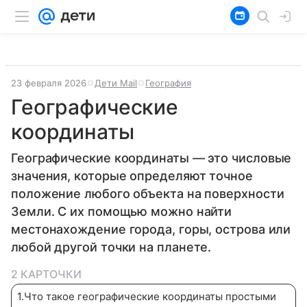
23 февраля 2026
Дети Mail
География
Географические
координаты
Географические координаты — это числовые
значения, которые определяют точное
положение любого объекта на поверхности
Земли. С их помощью можно найти
местонахождение города, горы, острова или
любой другой точки на планете.
2 КАРТОЧКИ
1
.
Что такое географические координаты простыми