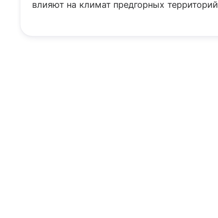
влияют на климат предгорных территорий