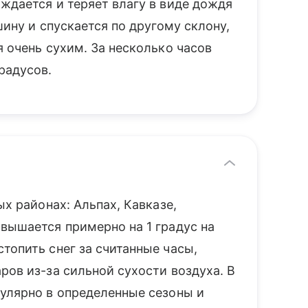
ждается и теряет влагу в виде дождя
шину и спускается по другому склону,
я очень сухим. За несколько часов
радусов.
ых районах: Альпах, Кавказе,
вышается примерно на 1 градус на
топить снег за считанные часы,
ров из-за сильной сухости воздуха. В
гулярно в определенные сезоны и