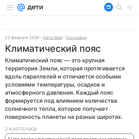
23 февраля 2026
Дети Mail
География
Климатический пояс
Климатический пояс — это крупная
территория Земли, которая протягивается
вдоль параллелей и отличается особыми
условиями температуры, осадков и
атмосферного давления. Каждый пояс
формируется под влиянием количества
солнечного тепла, которое получает
поверхность планеты на разных широтах.
2 КАРТОЧКИ