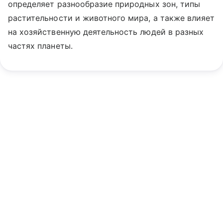
определяет разнообразие природных зон, типы
растительности и животного мира, а также влияет
на хозяйственную деятельность людей в разных
частях планеты.