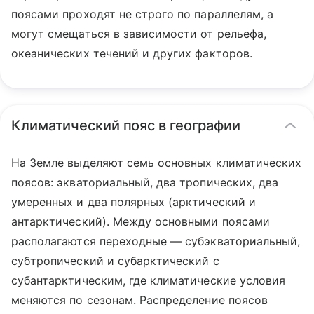
поясами проходят не строго по параллелям, а
могут смещаться в зависимости от рельефа,
океанических течений и других факторов.
Климатический пояс в географии
На Земле выделяют семь основных климатических
поясов: экваториальный, два тропических, два
умеренных и два полярных (арктический и
антарктический). Между основными поясами
располагаются переходные — субэкваториальный,
субтропический и субарктический с
субантарктическим, где климатические условия
меняются по сезонам. Распределение поясов