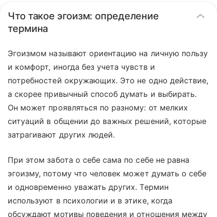
Что такое эгоизм: определение
термина
Эгоизмом называют ориентацию на личную пользу
и комфорт, иногда без учета чувств и
потребностей окружающих. Это не одно действие,
а скорее привычный способ думать и выбирать.
Он может проявляться по разному: от мелких
ситуаций в общении до важных решений, которые
затрагивают других людей.
При этом забота о себе сама по себе не равна
эгоизму, потому что человек может думать о себе
и одновременно уважать других. Термин
используют в психологии и в этике, когда
обсуждают мотивы поведения и отношения между