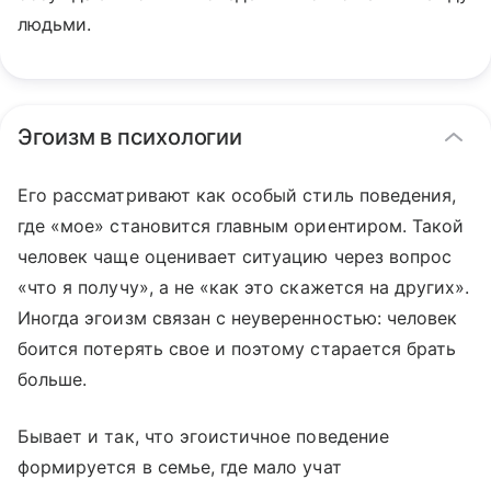
людьми.
Эгоизм в психологии
Его рассматривают как особый стиль поведения,
где «мое» становится главным ориентиром. Такой
человек чаще оценивает ситуацию через вопрос
«что я получу», а не «как это скажется на других».
Иногда эгоизм связан с неуверенностью: человек
боится потерять свое и поэтому старается брать
больше.
Бывает и так, что эгоистичное поведение
формируется в семье, где мало учат