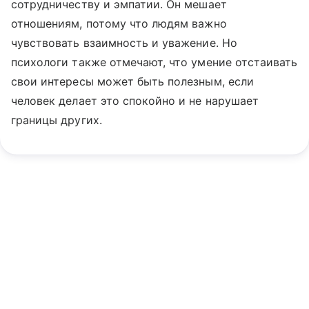
сотрудничеству и эмпатии. Он мешает
отношениям, потому что людям важно
чувствовать взаимность и уважение. Но
психологи также отмечают, что умение отстаивать
свои интересы может быть полезным, если
человек делает это спокойно и не нарушает
границы других.