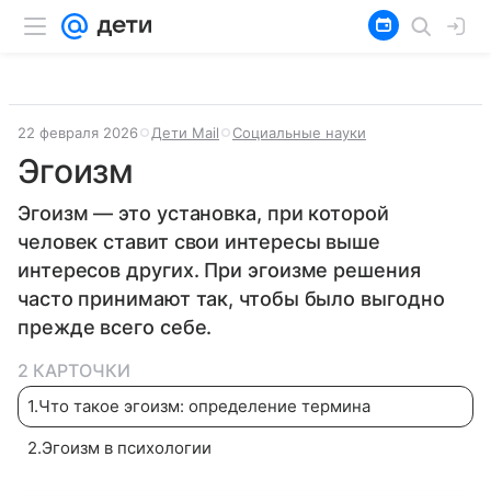
22 февраля 2026
Дети Mail
Социальные науки
Эгоизм
Эгоизм — это установка, при которой
человек ставит свои интересы выше
интересов других. При эгоизме решения
часто принимают так, чтобы было выгодно
прежде всего себе.
2 КАРТОЧКИ
1
.
Что такое эгоизм: определение термина
2
.
Эгоизм в психологии