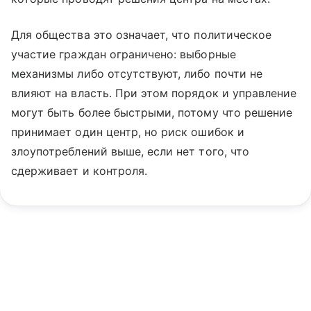
Для общества это означает, что политическое
участие граждан ограничено: выборные
механизмы либо отсутствуют, либо почти не
влияют на власть. При этом порядок и управление
могут быть более быстрыми, потому что решение
принимает один центр, но риск ошибок и
злоупотреблений выше, если нет того, что
сдерживает и контроля.