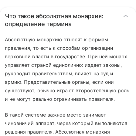
Что такое абсолютная монархия:
определение термина
Абсолютную монархию относят к формам
правления, то есть к способам организации
верховной власти в государстве. При ней монарх
управляет страной единолично: издает законы,
руководит правительством, влияет на суд и
армию. Представительные органы, если они
существуют, обычно играют второстепенную роль
и не могут реально ограничивать правителя.
В такой системе важное место занимает
чиновничий аппарат, через который выполняются
решения правителя. Абсолютная монархия