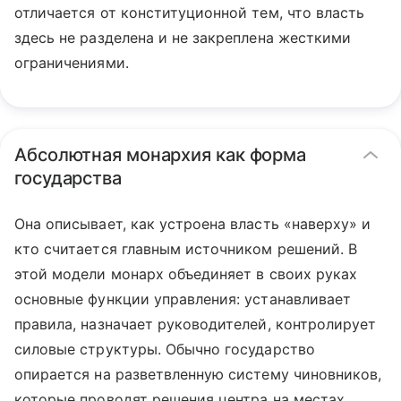
отличается от конституционной тем, что власть
здесь не разделена и не закреплена жесткими
ограничениями.
Абсолютная монархия как форма
государства
Она описывает, как устроена власть «наверху» и
кто считается главным источником решений. В
этой модели монарх объединяет в своих руках
основные функции управления: устанавливает
правила, назначает руководителей, контролирует
силовые структуры. Обычно государство
опирается на разветвленную систему чиновников,
которые проводят решения центра на местах.