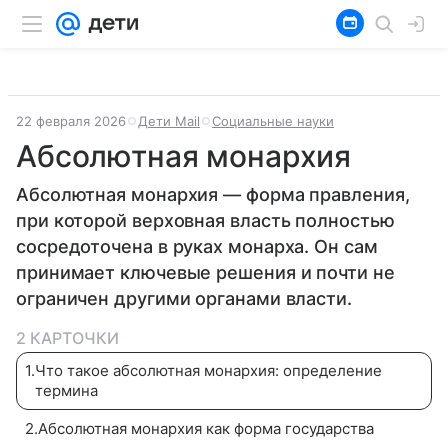
22 февраля 2026
Дети Mail
Социальные науки
Абсолютная монархия
Абсолютная монархия — форма правления,
при которой верховная власть полностью
сосредоточена в руках монарха. Он сам
принимает ключевые решения и почти не
ограничен другими органами власти.
2 КАРТОЧКИ
1
.
Что такое абсолютная монархия: определение
термина
2
.
Абсолютная монархия как форма государства