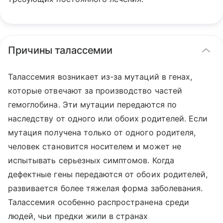
Причины талассемии
Талассемия возникает из-за мутаций в генах,
которые отвечают за производство частей
гемоглобина. Эти мутации передаются по
наследству от одного или обоих родителей. Если
мутация получена только от одного родителя,
человек становится носителем и может не
испытывать серьезных симптомов. Когда
дефектные гены передаются от обоих родителей,
развивается более тяжелая форма заболевания.
Талассемия особенно распространена среди
людей, чьи предки жили в странах