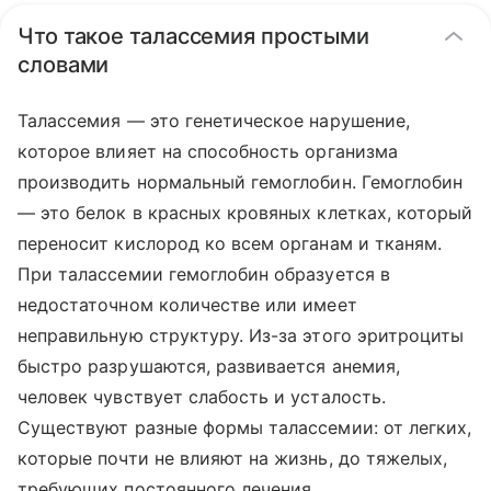
Что такое талассемия простыми
словами
Талассемия — это генетическое нарушение,
которое влияет на способность организма
производить нормальный гемоглобин. Гемоглобин
— это белок в красных кровяных клетках, который
переносит кислород ко всем органам и тканям.
При талассемии гемоглобин образуется в
недостаточном количестве или имеет
неправильную структуру. Из-за этого эритроциты
быстро разрушаются, развивается анемия,
человек чувствует слабость и усталость.
Существуют разные формы талассемии: от легких,
которые почти не влияют на жизнь, до тяжелых,
требующих постоянного лечения.