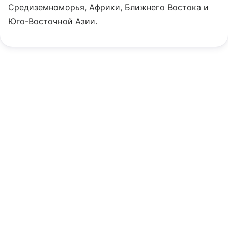
Средиземноморья, Африки, Ближнего Востока и
Юго-Восточной Азии.