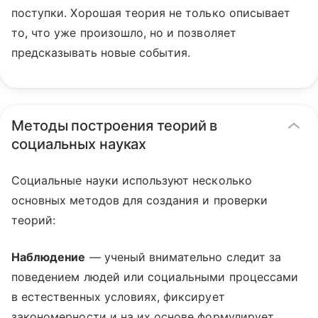
поступки. Хорошая теория не только описывает
то, что уже произошло, но и позволяет
предсказывать новые события.
Методы построения теорий в
социальных науках
Социальные науки используют несколько
основных методов для создания и проверки
теорий:
Наблюдение
— ученый внимательно следит за
поведением людей или социальными процессами
в естественных условиях, фиксирует
закономерности и на их основе формулирует