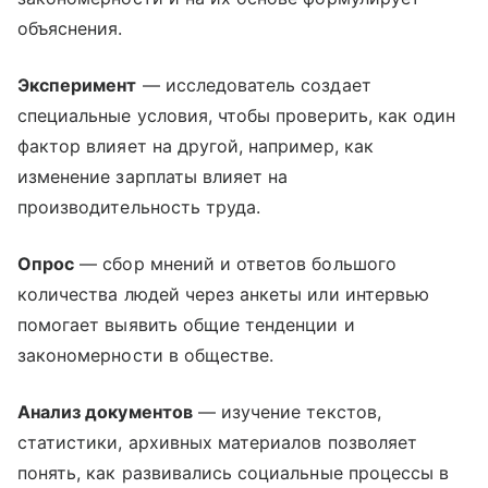
объяснения.
Эксперимент
— исследователь создает
специальные условия, чтобы проверить, как один
фактор влияет на другой, например, как
изменение зарплаты влияет на
производительность труда.
Опрос
— сбор мнений и ответов большого
количества людей через анкеты или интервью
помогает выявить общие тенденции и
закономерности в обществе.
Анализ документов
— изучение текстов,
статистики, архивных материалов позволяет
понять, как развивались социальные процессы в