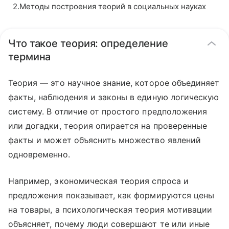
2
.
Методы построения теорий в социальных науках
Что такое теория: определение
термина
Теория — это научное знание, которое объединяет
факты, наблюдения и законы в единую логическую
систему. В отличие от простого предположения
или догадки, теория опирается на проверенные
факты и может объяснить множество явлений
одновременно.
Например, экономическая теория спроса и
предложения показывает, как формируются цены
на товары, а психологическая теория мотивации
объясняет, почему люди совершают те или иные