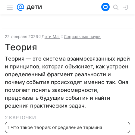
22 февраля 2026
Дети Mail
Социальные науки
Теория
Теория — это система взаимосвязанных идей
и принципов, которая объясняет, как устроен
определенный фрагмент реальности и
почему события происходят именно так. Она
помогает понять закономерности,
предсказать будущие события и найти
решения практических задач.
2 КАРТОЧКИ
1
.
Что такое теория: определение термина