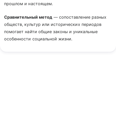
прошлом и настоящем.
Сравнительный метод
— сопоставление разных
обществ, культур или исторических периодов
помогает найти общие законы и уникальные
особенности социальной жизни.