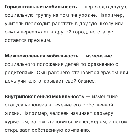
Горизонтальная мобильность
— переход в другую
социальную группу на том же уровне. Например,
учитель переходит работать в другую школу или
семья переезжает в другой город, но статус
остается прежним.
Межпоколенная мобильность
— изменение
социального положения детей по сравнению с
родителями. Сын рабочего становится врачом или
дочь учителя открывает свой бизнес.
Внутрипоколенная мобильность
— изменение
статуса человека в течение его собственной
жизни. Например, человек начинает карьеру
курьером, затем становится менеджером, а потом
открывает собственную компанию.