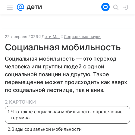
22 февраля 2026
Дети Mail
Социальные науки
Социальная мобильность
Социальная мобильность — это переход
человека или группы людей с одной
социальной позиции на другую. Такое
перемещение может происходить как вверх
по социальной лестнице, так и вниз.
2 КАРТОЧКИ
1
.
Что такое социальная мобильность: определение
термина
2
.
Виды социальной мобильности