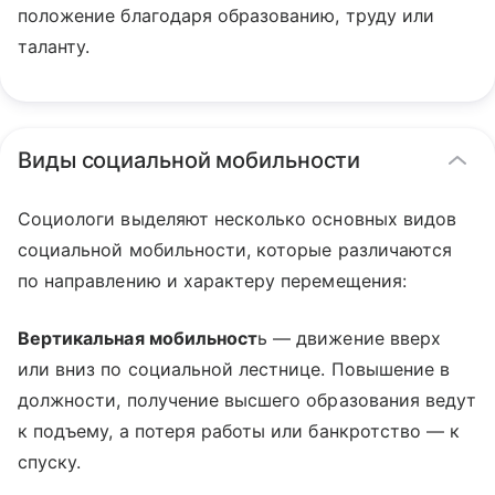
положение благодаря образованию, труду или
таланту.
Виды социальной мобильности
Социологи выделяют несколько основных видов
социальной мобильности, которые различаются
по направлению и характеру перемещения:
Вертикальная мобильност
ь — движение вверх
или вниз по социальной лестнице. Повышение в
должности, получение высшего образования ведут
к подъему, а потеря работы или банкротство — к
спуску.