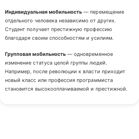
Индивидуальная мобильность
— перемещение
отдельного человека независимо от других.
Студент получает престижную профессию
благодаря своим способностям и усилиям.
Групповая мобильность
— одновременное
изменение статуса целой группы людей.
Например, после революции к власти приходит
новый класс или профессия программиста
становится высокооплачиваемой и престижной.