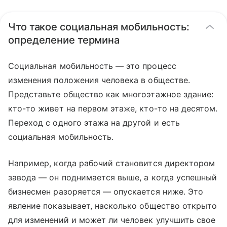
Что такое социальная мобильность:
определение термина
Социальная мобильность — это процесс
изменения положения человека в обществе.
Представьте общество как многоэтажное здание:
кто-то живет на первом этаже, кто-то на десятом.
Переход с одного этажа на другой и есть
социальная мобильность.
Например, когда рабочий становится директором
завода — он поднимается выше, а когда успешный
бизнесмен разоряется — опускается ниже. Это
явление показывает, насколько общество открыто
для изменений и может ли человек улучшить свое