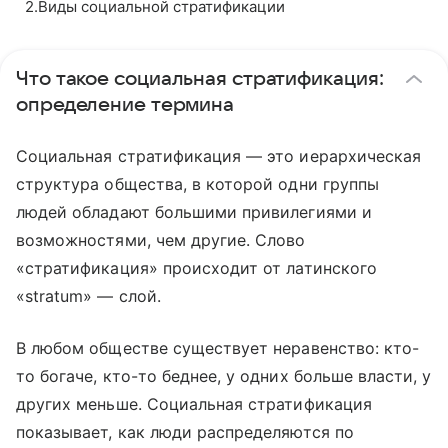
2
.
Виды социальной стратификации
Что такое социальная стратификация:
определение термина
Социальная стратификация — это иерархическая
структура общества, в которой одни группы
людей обладают большими привилегиями и
возможностями, чем другие. Слово
«стратификация» происходит от латинского
«stratum» — слой.
В любом обществе существует неравенство: кто-
то богаче, кто-то беднее, у одних больше власти, у
других меньше. Социальная стратификация
показывает, как люди распределяются по