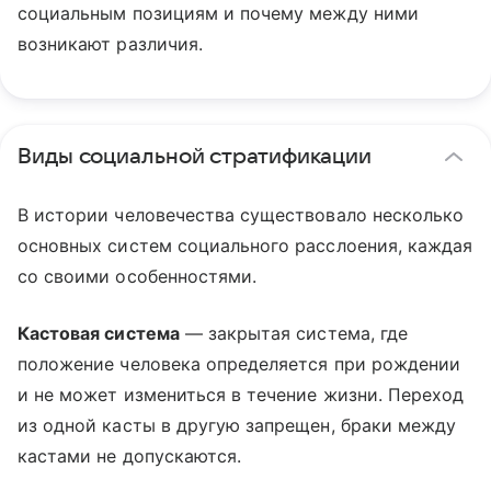
социальным позициям и почему между ними
возникают различия.
Виды социальной стратификации
В истории человечества существовало несколько
основных систем социального расслоения, каждая
со своими особенностями.
Кастовая система
— закрытая система, где
положение человека определяется при рождении
и не может измениться в течение жизни. Переход
из одной касты в другую запрещен, браки между
кастами не допускаются.