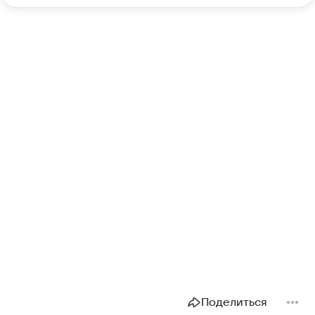
Поделиться