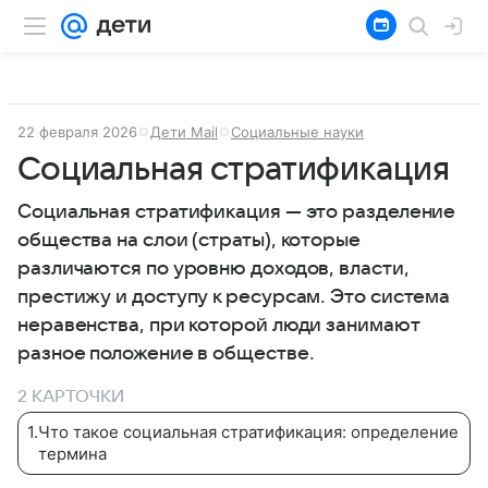
22 февраля 2026
Дети Mail
Социальные науки
Социальная стратификация
Социальная стратификация — это разделение
общества на слои (страты), которые
различаются по уровню доходов, власти,
престижу и доступу к ресурсам. Это система
неравенства, при которой люди занимают
разное положение в обществе.
2 КАРТОЧКИ
1
.
Что такое социальная стратификация: определение
термина