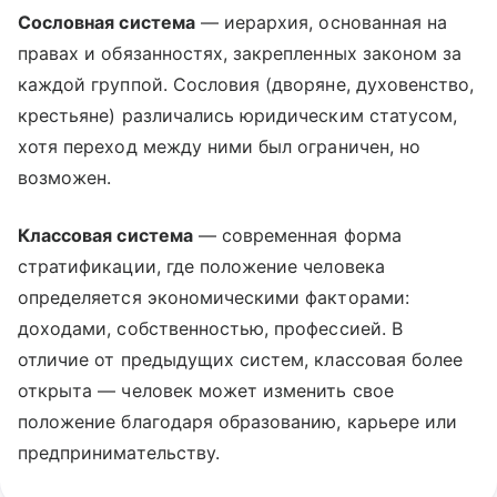
Сословная система
— иерархия, основанная на
правах и обязанностях, закрепленных законом за
каждой группой. Сословия (дворяне, духовенство,
крестьяне) различались юридическим статусом,
хотя переход между ними был ограничен, но
возможен.
Классовая система
— современная форма
стратификации, где положение человека
определяется экономическими факторами:
доходами, собственностью, профессией. В
отличие от предыдущих систем, классовая более
открыта — человек может изменить свое
положение благодаря образованию, карьере или
предпринимательству.