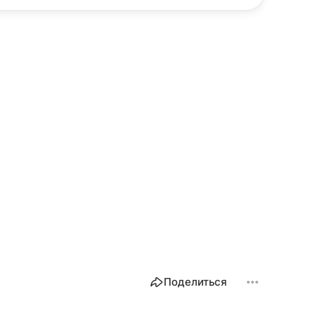
Поделиться