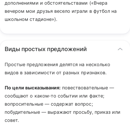
дополнениями и обстоятельствами («Вчера
вечером мои друзья весело играли в футбол на
школьном стадионе»).
Виды простых предложений
Простые предложения делятся на несколько
видов в зависимости от разных признаков.
По цели высказывания:
повествовательные —
сообщают о каком-то событии или факте;
вопросительные — содержат вопрос;
побудительные — выражают просьбу, приказ или
совет.