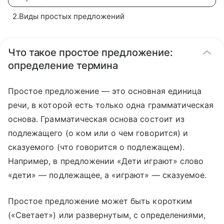
2
.
Виды простых предложений
Что такое простое предложение:
определение термина
Простое предложение — это основная единица
речи, в которой есть только одна грамматическая
основа. Грамматическая основа состоит из
подлежащего (о ком или о чем говорится) и
сказуемого (что говорится о подлежащем).
Например, в предложении «Дети играют» слово
«дети» — подлежащее, а «играют» — сказуемое.
Простое предложение может быть коротким
(«Светает») или развернутым, с определениями,