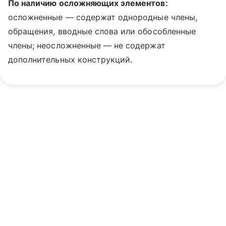
По наличию осложняющих элементов:
осложненные — содержат однородные члены,
обращения, вводные слова или обособленные
члены; неосложненные — не содержат
дополнительных конструкций.