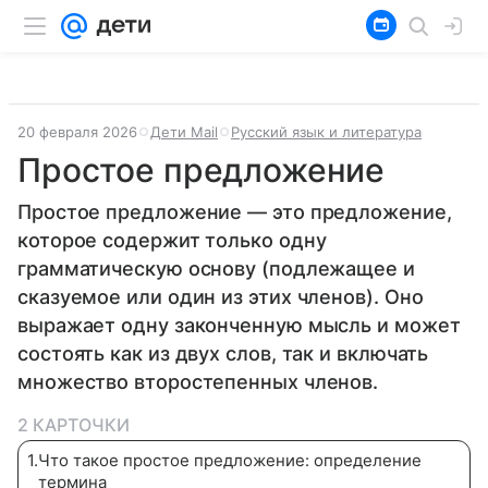
20 февраля 2026
Дети Mail
Русский язык и литература
Простое предложение
Простое предложение — это предложение,
которое содержит только одну
грамматическую основу (подлежащее и
сказуемое или один из этих членов). Оно
выражает одну законченную мысль и может
состоять как из двух слов, так и включать
множество второстепенных членов.
2 КАРТОЧКИ
1
.
Что такое простое предложение: определение
термина