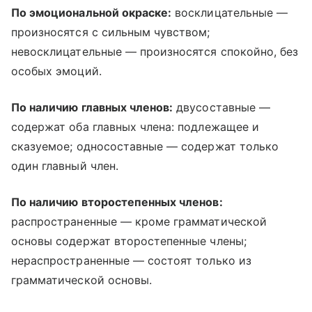
По эмоциональной окраске:
восклицательные —
произносятся с сильным чувством;
невосклицательные — произносятся спокойно, без
особых эмоций.
По наличию главных членов:
двусоставные —
содержат оба главных члена: подлежащее и
сказуемое; односоставные — содержат только
один главный член.
По наличию второстепенных членов:
распространенные — кроме грамматической
основы содержат второстепенные члены;
нераспространенные — состоят только из
грамматической основы.