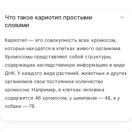
Что такое кариотип простыми
словами
Кариотип — это совокупность всех хромосом,
которые находятся в клетках живого организма.
Хромосомы представляют собой структуры,
содержащие наследственную информацию в виде
ДНК. У каждого вида растений, животных и других
организмов свое постоянное количество
хромосом. Например, в клетках человека
содержится 46 хромосом, у шимпанзе — 48, а у
собаки — 78.