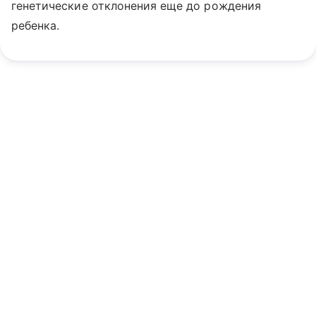
генетические отклонения еще до рождения
ребенка.