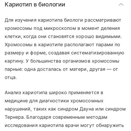
Кариотип в биологии
Для изучения кариотипа биологи рассматривают
хромосомы под микроскопом в момент деления
клетки, когда они становятся хорошо видимыми.
Хромосомы в кариотипе располагают парами по
размеру и форме, создавая систематизированную
картину. У большинства организмов хромосомы
парные: одна досталась от матери, другая — от
отца.
Анализ кариотипа широко применяется в
медицине для диагностики хромосомных
нарушений, таких как синдром Дауна или синдром
Тернера. Благодаря современным методам
исследования кариотипа врачи могут обнаружить