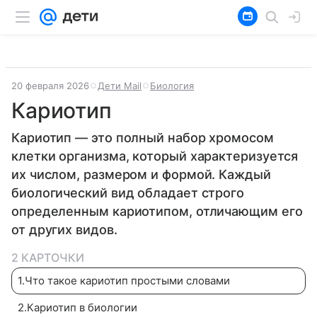
20 февраля 2026
Дети Mail
Биология
Кариотип
Кариотип — это полный набор хромосом
клетки организма, который характеризуется
их числом, размером и формой. Каждый
биологический вид обладает строго
определенным кариотипом, отличающим его
от других видов.
2 КАРТОЧКИ
1
.
Что такое кариотип простыми словами
2
.
Кариотип в биологии