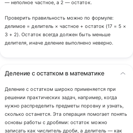
— неполное частное, а 2 — остаток.
Проверить правильность можно по формуле:
делимое = делитель × частное + остаток (17 = 5 ×
3 + 2). Остаток всегда должен быть меньше
делителя, иначе деление выполнено неверно.
Деление с остатком в математике
Деление с остатком широко применяется при
решении практических задач, например, когда
нужно распределить предметы поровну и узнать,
сколько останется. Эта операция помогает понять
основы работы с дробями: остаток можно
записать как числитель дроби, а делитель — как