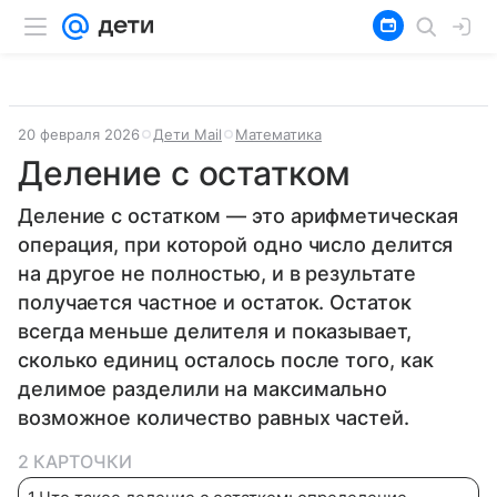
20 февраля 2026
Дети Mail
Математика
Деление с остатком
Деление с остатком — это арифметическая
операция, при которой одно число делится
на другое не полностью, и в результате
получается частное и остаток. Остаток
всегда меньше делителя и показывает,
сколько единиц осталось после того, как
делимое разделили на максимально
возможное количество равных частей.
2 КАРТОЧКИ