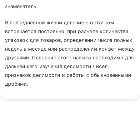
знаменатель.
В повседневной жизни деление с остатком
встречается постоянно: при расчете количества
упаковок для товаров, определении числа полных
недель в месяце или распределении конфет между
друзьями. Освоение этого навыка необходимо для
дальнейшего изучения делимости чисел,
признаков делимости и работы с обыкновенными
дробями.