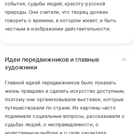
события, судьбы людей, красоту русской
природы. Они считали, что творец должен
говорить о времени, в котором живет, и быть
честным в изображении действительности.
Идеи передвижников и главные
художники
Главной идеей передвижников было показать
жизнь правдиво и сделать искусство доступным,
поэтому они организовывали выставки, которые
путешествовали по стране. Их картины часто
поднимали социальные вопросы, рассказывали о
судьбах людей, о несправедливости, о
нравственном выборе и о силе характера.