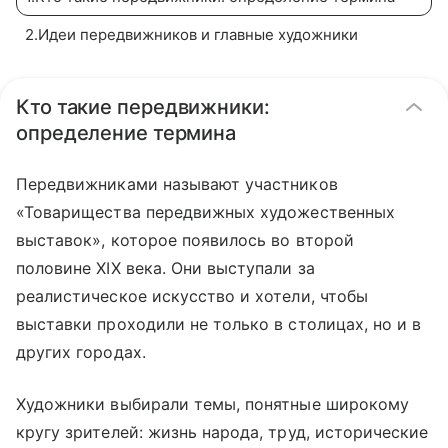
2
.
Идеи передвижников и главные художники
Кто такие передвижники:
определение термина
Передвижниками называют участников
«Товарищества передвижных художественных
выставок», которое появилось во второй
половине XIX века. Они выступали за
реалистическое искусство и хотели, чтобы
выставки проходили не только в столицах, но и в
других городах.
Художники выбирали темы, понятные широкому
кругу зрителей: жизнь народа, труд, исторические