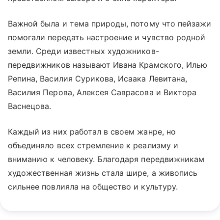
Важной была и тема природы, потому что пейзажи
помогали передать настроение и чувство родной
земли. Среди известных художников-
передвижников называют Ивана Крамского, Илью
Репина, Василия Сурикова, Исаака Левитана,
Василия Перова, Алексея Саврасова и Виктора
Васнецова.
Каждый из них работал в своем жанре, но
объединяло всех стремление к реализму и
вниманию к человеку. Благодаря передвижникам
художественная жизнь стала шире, а живопись
сильнее повлияла на общество и культуру.