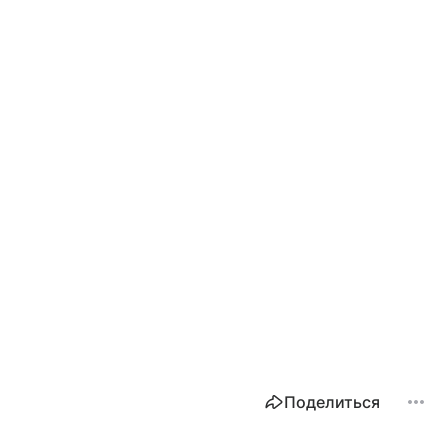
Поделиться