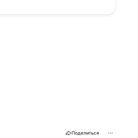
Поделиться