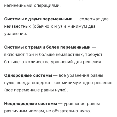
нелинейными операциями.
Системы с двумя переменными
— содержат два
неизвестных (обычно x и y) и минимум два
уравнения.
Системы с тремя и более переменными
—
включают три и больше неизвестных, требуют
большего количества уравнений для решения.
Однородные системы
— все уравнения равны
нулю, всегда содержат как минимум одно решение
(все переменные равны нулю).
Неоднородные системы
— уравнения равны
различным числам, не обязательно нулю.