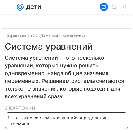
19 февраля 2026
Дети Mail
Математика
Система уравнений
Система уравнений — это несколько
уравнений, которые нужно решить
одновременно, найдя общие значения
переменных. Решением системы считаются
только те значения, которые подходят для
всех уравнений сразу.
2 КАРТОЧКИ
1
.
Что такое система уравнений: определение
термина