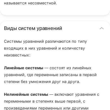
называется несовместной.
Виды систем уравнений
Системы уравнений различаются по типу
входящих в них уравнений и количеству
неизвестных:
Линейные системы
— состоят из линейных
уравнений, где переменные записаны в первой
степени без умножения друг на друга.
Нелинейные системы
— включают уравнения с
переменными в степенях выше первой, с
произведениями переменных или другими