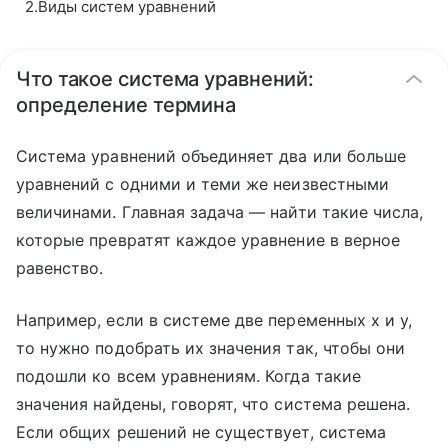
2
.
Виды систем уравнений
Что такое система уравнений:
определение термина
Система уравнений объединяет два или больше
уравнений с одними и теми же неизвестными
величинами. Главная задача — найти такие числа,
которые превратят каждое уравнение в верное
равенство.
Например, если в системе две переменных x и y,
то нужно подобрать их значения так, чтобы они
подошли ко всем уравнениям. Когда такие
значения найдены, говорят, что система решена.
Если общих решений не существует, система