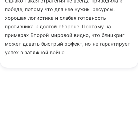
Однако такая стратегия не всегда приводила к
победе, потому что для нее нужны ресурсы,
хорошая логистика и слабая готовность
противника к долгой обороне. Поэтому на
примерах Второй мировой видно, что блицкриг
может давать быстрый эффект, но не гарантирует
успех в затяжной войне.