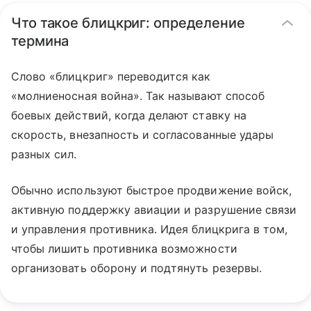
Что такое блицкриг: определение
термина
Слово «блицкриг» переводится как
«молниеносная война». Так называют способ
боевых действий, когда делают ставку на
скорость, внезапность и согласованные удары
разных сил.
Обычно используют быстрое продвижение войск,
активную поддержку авиации и разрушение связи
и управления противника. Идея блицкрига в том,
чтобы лишить противника возможности
организовать оборону и подтянуть резервы.