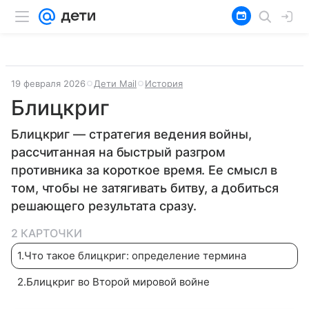
19 февраля 2026
Дети Mail
История
Блицкриг
Блицкриг — стратегия ведения войны,
рассчитанная на быстрый разгром
противника за короткое время. Ее смысл в
том, чтобы не затягивать битву, а добиться
решающего результата сразу.
2 КАРТОЧКИ
1
.
Что такое блицкриг: определение термина
2
.
Блицкриг во Второй мировой войне