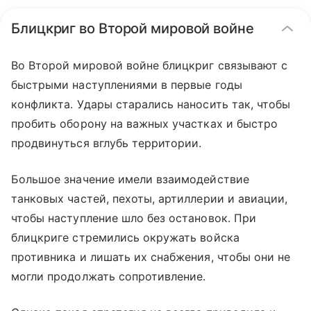
Блицкриг во Второй мировой войне
Во Второй мировой войне блицкриг связывают с
быстрыми наступлениями в первые годы
конфликта. Удары старались наносить так, чтобы
пробить оборону на важных участках и быстро
продвинуться вглубь территории.
Большое значение имели взаимодействие
танковых частей, пехоты, артиллерии и авиации,
чтобы наступление шло без остановок. При
блицкриге стремились окружать войска
противника и лишать их снабжения, чтобы они не
могли продолжать сопротивление.