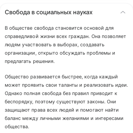
Свобода в социальных науках
В обществе свобода становится основой для
справедливой жизни всех граждан. Она позволяет
людям участвовать в выборах, создавать
организации, открыто обсуждать проблемы и
предлагать решения.
Общество развивается быстрее, когда каждый
может проявить свои таланты и реализовать идеи.
Однако полная свобода без правил приводит к
беспорядку, поэтому существуют законы. Они
защищают права всех людей и помогают найти
баланс между личными желаниями и интересами
общества.