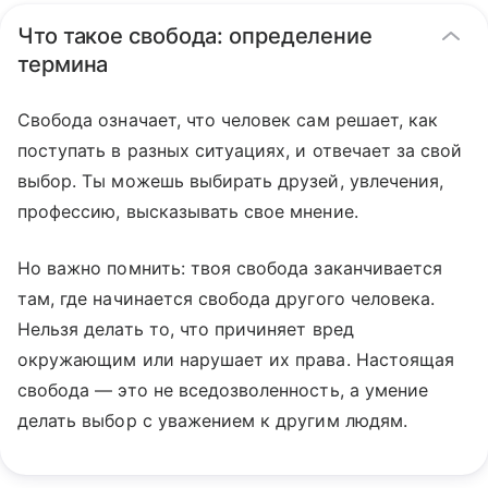
Что такое свобода: определение
термина
Свобода означает, что человек сам решает, как
поступать в разных ситуациях, и отвечает за свой
выбор. Ты можешь выбирать друзей, увлечения,
профессию, высказывать свое мнение.
Но важно помнить: твоя свобода заканчивается
там, где начинается свобода другого человека.
Нельзя делать то, что причиняет вред
окружающим или нарушает их права. Настоящая
свобода — это не вседозволенность, а умение
делать выбор с уважением к другим людям.