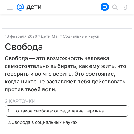
18 февраля 2026
Дети Mail
Социальные науки
Свобода
Свобода — это возможность человека
самостоятельно выбирать, как ему жить, что
говорить и во что верить. Это состояние,
когда никто не заставляет тебя действовать
против твоей воли.
2 КАРТОЧКИ
1
.
Что такое свобода: определение термина
2
.
Свобода в социальных науках