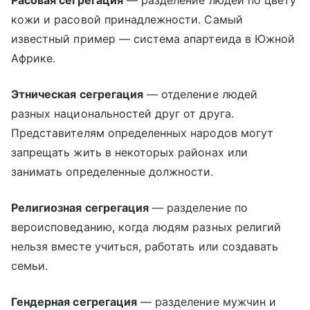
Расовая сегрегация
— разделение людей по цвету
кожи и расовой принадлежности. Самый
известный пример — система апартеида в Южной
Африке.
Этническая сегрегация
— отделение людей
разных национальностей друг от друга.
Представителям определенных народов могут
запрещать жить в некоторых районах или
занимать определенные должности.
Религиозная сегрегация
— разделение по
вероисповеданию, когда людям разных религий
нельзя вместе учиться, работать или создавать
семьи.
Гендерная сегрегация
— разделение мужчин и