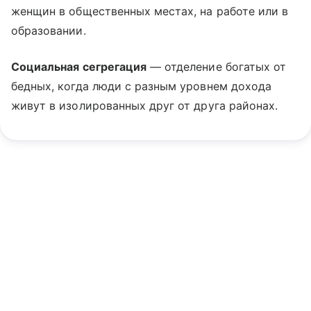
женщин в общественных местах, на работе или в
образовании.
Социальная сегрегация
— отделение богатых от
бедных, когда люди с разным уровнем дохода
живут в изолированных друг от друга районах.