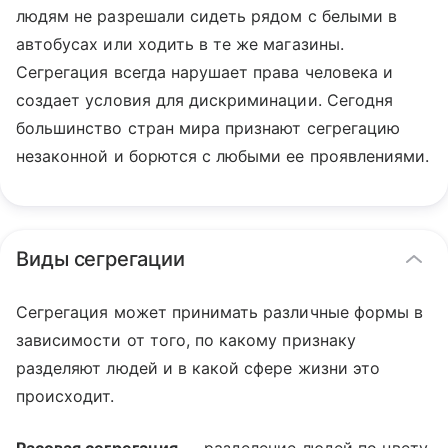
людям не разрешали сидеть рядом с белыми в
автобусах или ходить в те же магазины.
Сегрегация всегда нарушает права человека и
создает условия для дискриминации. Сегодня
большинство стран мира признают сегрегацию
незаконной и борются с любыми ее проявлениями.
Виды сегрегации
Сегрегация может принимать различные формы в
зависимости от того, по какому признаку
разделяют людей и в какой сфере жизни это
происходит.