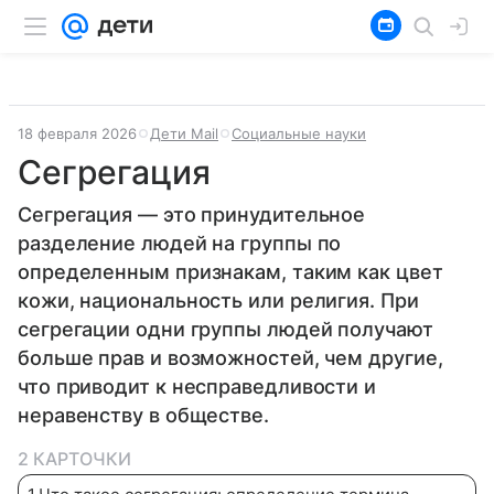
18 февраля 2026
Дети Mail
Социальные науки
Сегрегация
Сегрегация — это принудительное
разделение людей на группы по
определенным признакам, таким как цвет
кожи, национальность или религия. При
сегрегации одни группы людей получают
больше прав и возможностей, чем другие,
что приводит к несправедливости и
неравенству в обществе.
2 КАРТОЧКИ