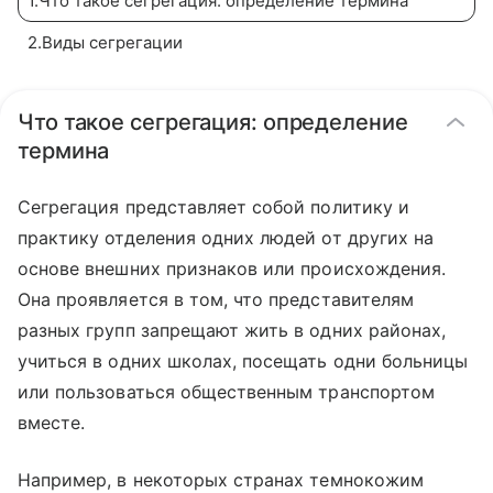
1
.
Что такое сегрегация: определение термина
2
.
Виды сегрегации
Что такое сегрегация: определение
термина
Сегрегация представляет собой политику и
практику отделения одних людей от других на
основе внешних признаков или происхождения.
Она проявляется в том, что представителям
разных групп запрещают жить в одних районах,
учиться в одних школах, посещать одни больницы
или пользоваться общественным транспортом
вместе.
Например, в некоторых странах темнокожим