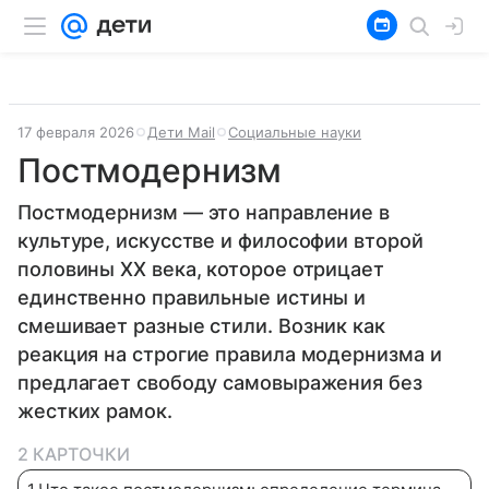
17 февраля 2026
Дети Mail
Социальные науки
Постмодернизм
Постмодернизм — это направление в
культуре, искусстве и философии второй
половины XX века, которое отрицает
единственно правильные истины и
смешивает разные стили. Возник как
реакция на строгие правила модернизма и
предлагает свободу самовыражения без
жестких рамок.
2 КАРТОЧКИ