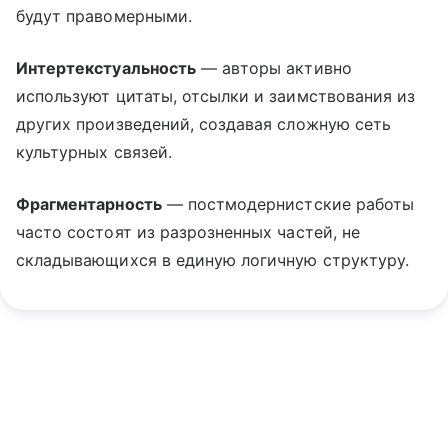
будут правомерными.
Интертекстуальность
— авторы активно
используют цитаты, отсылки и заимствования из
других произведений, создавая сложную сеть
культурных связей.
Фрагментарность
— постмодернистские работы
часто состоят из разрозненных частей, не
складывающихся в единую логичную структуру.