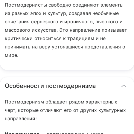
Постмодернисты свободно соединяют элементы
из разных эпох и культур, создавая необычные
сочетания серьезного и ироничного, высокого и
массового искусства. Это направление призывает
критически относиться к традициям и не
принимать на веру устоявшиеся представления о
мире.
Особенности постмодернизма
Постмодернизм обладает рядом характерных
черт, которые отличают его от других культурных
направлений: