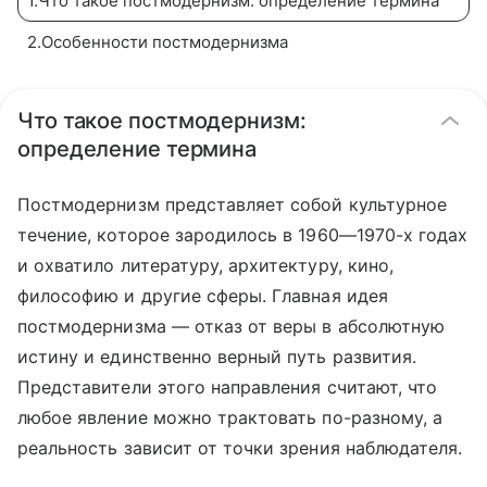
1
.
Что такое постмодернизм: определение термина
2
.
Особенности постмодернизма
Что такое постмодернизм:
определение термина
Постмодернизм представляет собой культурное
течение, которое зародилось в 1960—1970-х годах
и охватило литературу, архитектуру, кино,
философию и другие сферы. Главная идея
постмодернизма — отказ от веры в абсолютную
истину и единственно верный путь развития.
Представители этого направления считают, что
любое явление можно трактовать по-разному, а
реальность зависит от точки зрения наблюдателя.