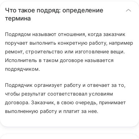
Что такое подряд: определение
термина
Подрядом называют отношения, когда заказчик
поручает выполнить конкретную работу, например
ремонт, строительство или изготовление вещи.
Исполнитель в таком договоре называется
подрядчиком.
Подрядчик организует работу и отвечает за то,
чтобы результат соответствовал условиям
договора. Заказчик, в свою очередь, принимает
выполненную работу и платит за нее.