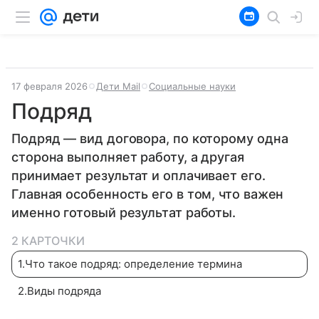
17 февраля 2026
Дети Mail
Социальные науки
Подряд
Подряд — вид договора, по которому одна
сторона выполняет работу, а другая
принимает результат и оплачивает его.
Главная особенность его в том, что важен
именно готовый результат работы.
2 КАРТОЧКИ
1
.
Что такое подряд: определение термина
2
.
Виды подряда