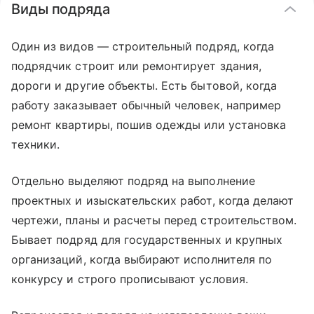
Виды подряда
Один из видов — строительный подряд, когда
подрядчик строит или ремонтирует здания,
дороги и другие объекты. Есть бытовой, когда
работу заказывает обычный человек, например
ремонт квартиры, пошив одежды или установка
техники.
Отдельно выделяют подряд на выполнение
проектных и изыскательских работ, когда делают
чертежи, планы и расчеты перед строительством.
Бывает подряд для государственных и крупных
организаций, когда выбирают исполнителя по
конкурсу и строго прописывают условия.