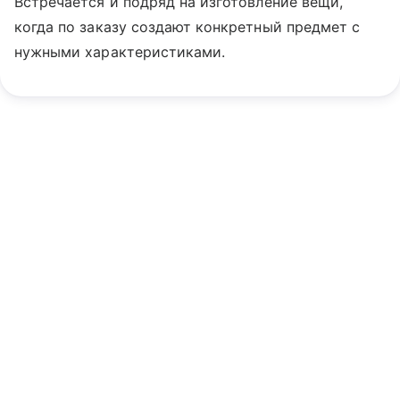
Встречается и подряд на изготовление вещи,
когда по заказу создают конкретный предмет с
нужными характеристиками.