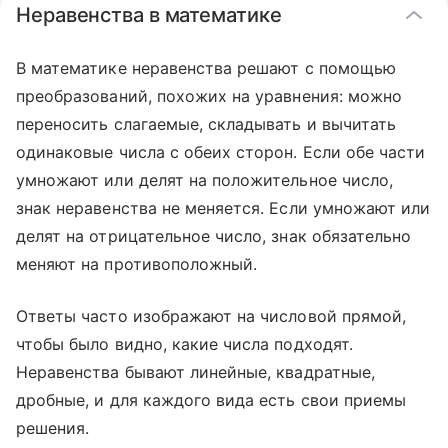
Неравенства в математике
В математике неравенства решают с помощью
преобразований, похожих на уравнения: можно
переносить слагаемые, складывать и вычитать
одинаковые числа с обеих сторон. Если обе части
умножают или делят на положительное число,
знак неравенства не меняется. Если умножают или
делят на отрицательное число, знак обязательно
меняют на противоположный.
Ответы часто изображают на числовой прямой,
чтобы было видно, какие числа подходят.
Неравенства бывают линейные, квадратные,
дробные, и для каждого вида есть свои приемы
решения.