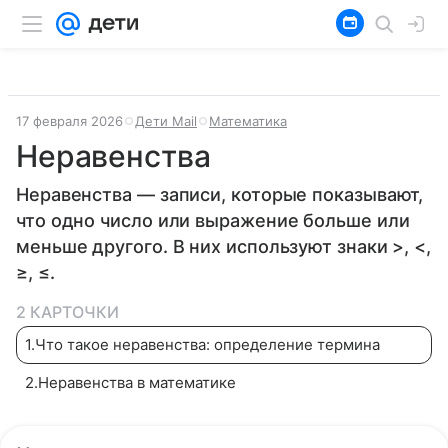
17 февраля 2026
Дети Mail
Математика
Неравенства
Неравенства — записи, которые показывают,
что одно число или выражение больше или
меньше другого. В них используют знаки >, <,
≥, ≤.
2 КАРТОЧКИ
1
.
Что такое неравенства: определение термина
2
.
Неравенства в математике