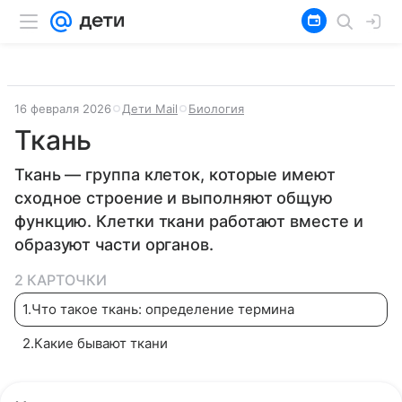
16 февраля 2026
Дети Mail
Биология
Ткань
Ткань — группа клеток, которые имеют
сходное строение и выполняют общую
функцию. Клетки ткани работают вместе и
образуют части органов.
2 КАРТОЧКИ
1
.
Что такое ткань: определение термина
2
.
Какие бывают ткани