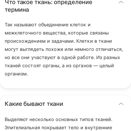
Что такое ткань: определение
термина
Так называют объединение клеток и
межклеточного вещества, которые связаны
происхождением и задачами. Клетки в ткани
могут выглядеть похоже или немного отличаться,
но все они участвуют в одной работе. Из разных
тканей состоят органы, а из органов — целый
организм.
Какие бывают ткани
Выделяют несколько основных типов тканей.
Эпителиальная покрывает тело и внутренние