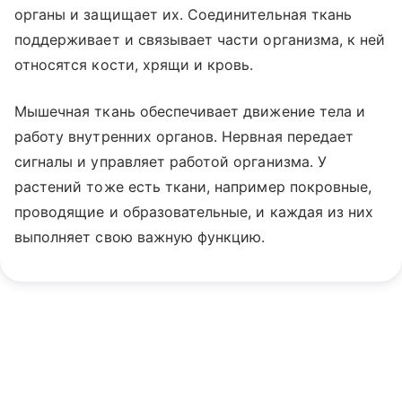
органы и защищает их. Соединительная ткань
поддерживает и связывает части организма, к ней
относятся кости, хрящи и кровь.
Мышечная ткань обеспечивает движение тела и
работу внутренних органов. Нервная передает
сигналы и управляет работой организма. У
растений тоже есть ткани, например покровные,
проводящие и образовательные, и каждая из них
выполняет свою важную функцию.