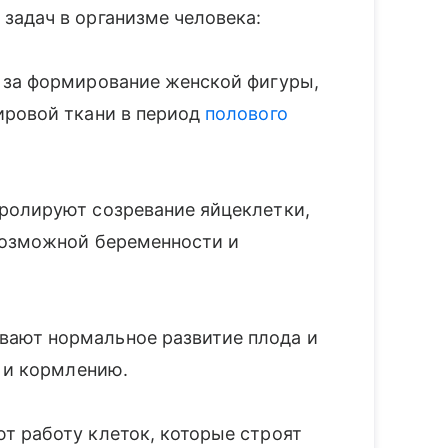
задач в организме человека:
за формирование женской фигуры,
ировой ткани в период
полового
ролируют созревание яйцеклетки,
возможной беременности и
вают нормальное развитие плода и
и кормлению.
 работу клеток, которые строят