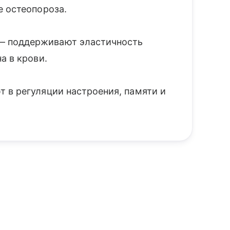
е остеопороза.
 поддерживают эластичность
а в крови.
 в регуляции настроения, памяти и