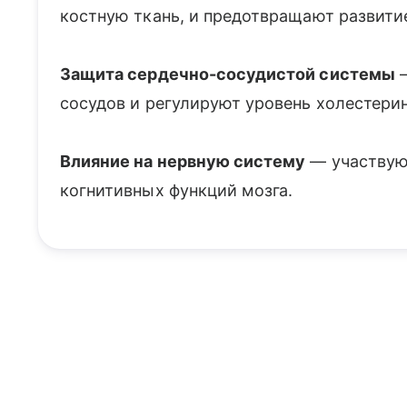
костную ткань, и предотвращают развити
Защита сердечно-сосудистой системы
—
сосудов и регулируют уровень холестерин
Влияние на нервную систему
— участвуют
когнитивных функций мозга.