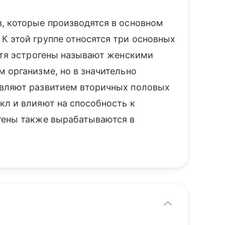
, которые производятся в основном
К этой группе относятся три основных
Хотя эстрогены называют женскими
 организме, но в значительно
авляют развитием вторичных половых
кл и влияют на способность к
гены также вырабатываются в