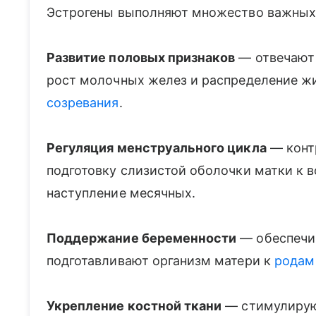
Эстрогены выполняют множество важных 
Развитие половых признаков
— отвечают 
рост молочных желез и распределение ж
созревания
.
Регуляция менструального цикла
— конт
подготовку слизистой оболочки матки к 
наступление месячных.
Поддержание беременности
— обеспечи
подготавливают организм матери к
родам
Укрепление костной ткани
— стимулируют