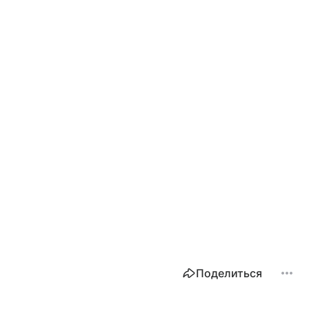
Поделиться