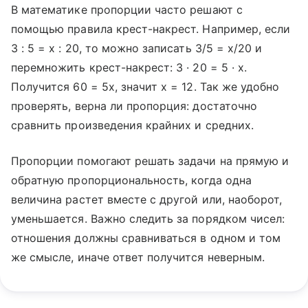
В математике пропорции часто решают с
помощью правила крест-накрест. Например, если
3 : 5 = x : 20, то можно записать 3/5 = x/20 и
перемножить крест-накрест: 3 · 20 = 5 · x.
Получится 60 = 5x, значит x = 12. Так же удобно
проверять, верна ли пропорция: достаточно
сравнить произведения крайних и средних.
Пропорции помогают решать задачи на прямую и
обратную пропорциональность, когда одна
величина растет вместе с другой или, наоборот,
уменьшается. Важно следить за порядком чисел:
отношения должны сравниваться в одном и том
же смысле, иначе ответ получится неверным.