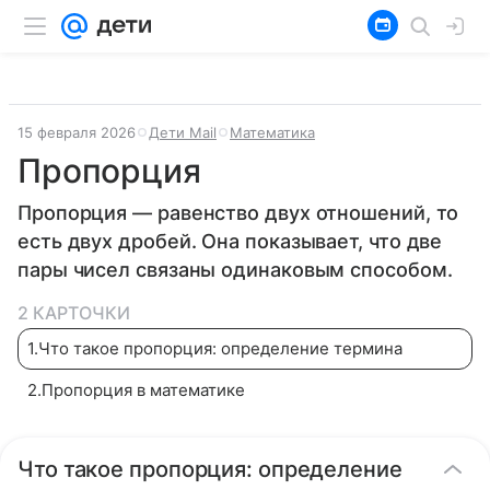
15 февраля 2026
Дети Mail
Математика
Пропорция
Пропорция — равенство двух отношений, то
есть двух дробей. Она показывает, что две
пары чисел связаны одинаковым способом.
2 КАРТОЧКИ
1
.
Что такое пропорция: определение термина
2
.
Пропорция в математике
Что такое пропорция: определение