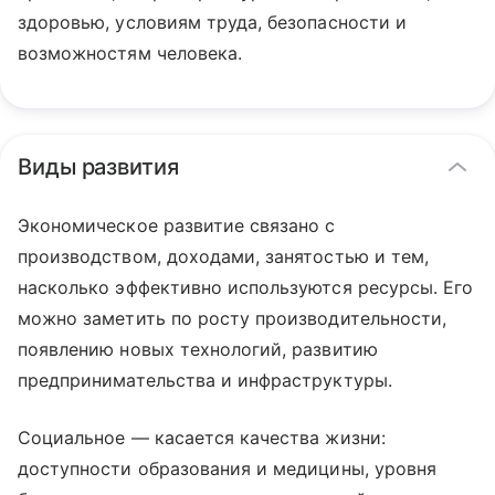
здоровью, условиям труда, безопасности и
возможностям человека.
Виды развития
Экономическое развитие связано с
производством, доходами, занятостью и тем,
насколько эффективно используются ресурсы. Его
можно заметить по росту производительности,
появлению новых технологий, развитию
предпринимательства и инфраструктуры.
Социальное — касается качества жизни:
доступности образования и медицины, уровня