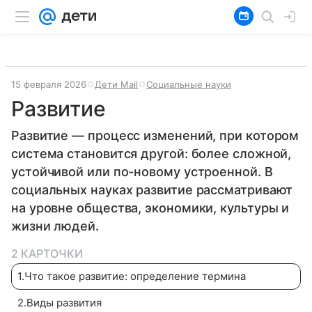
15 февраля 2026
Дети Mail
Социальные науки
Развитие
Развитие — процесс изменений, при котором
система становится другой: более сложной,
устойчивой или по-новому устроенной. В
социальных науках развитие рассматривают
на уровне общества, экономики, культуры и
жизни людей.
2 КАРТОЧКИ
1
.
Что такое развитие: определение термина
2
.
Виды развития