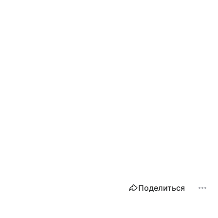
Поделиться