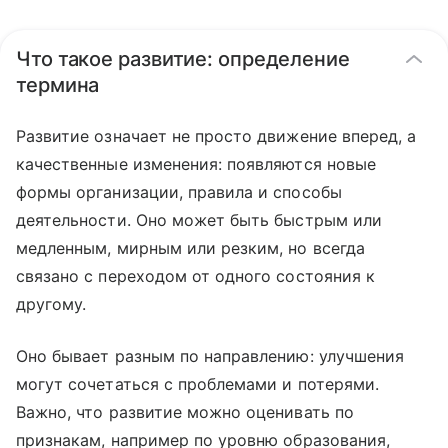
Что такое развитие: определение
термина
Развитие означает не просто движение вперед, а
качественные изменения: появляются новые
формы организации, правила и способы
деятельности. Оно может быть быстрым или
медленным, мирным или резким, но всегда
связано с переходом от одного состояния к
другому.
Оно бывает разным по направлению: улучшения
могут сочетаться с проблемами и потерями.
Важно, что развитие можно оценивать по
признакам, например по уровню образования,