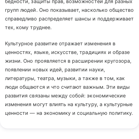
бедности, защиты прав, возможностей для разных
групп людей. Оно показывает, насколько общество
справедливо распределяет шансы и поддерживает
тех, кому труднее.
Культурное развитие отражает изменения в
ценностях, языке, искусстве, традициях и образе
жизни. Оно проявляется в расширении кругозора,
появлении новых идей, развитии науки,
литературы, театра, музыки, а также в том, как
люди общаются и что считают важным. Эти виды
развития связаны между собой: экономические
изменения могут влиять на культуру, а культурные
ценности — на экономику и социальную политику.