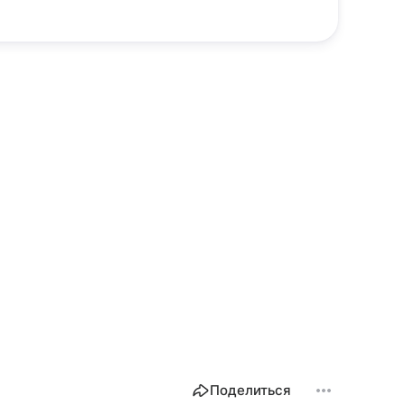
Поделиться