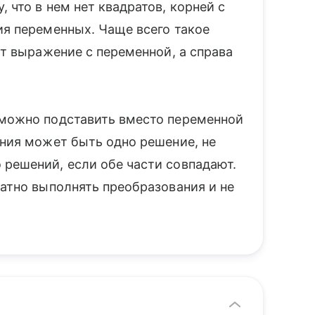
 что в нем нет квадратов, корней с
ия переменных. Чаще всего такое
ит выражение с переменной, а справа
 можно подставить вместо переменной
ения может быть одно решение, не
 решений, если обе части совпадают.
ратно выполнять преобразования и не