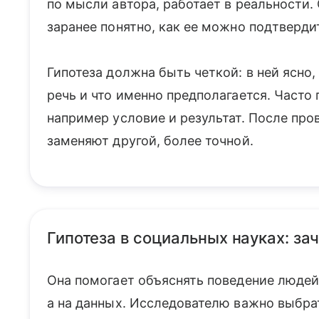
по мысли автора, работает в реальности. 
заранее понятно, как ее можно подтверди
Гипотеза должна быть четкой: в ней ясно,
речь и что именно предполагается. Часто 
например условие и результат. После про
заменяют другой, более точной.
Гипотеза в социальных науках: за
Она помогает объяснять поведение людей
а на данных. Исследователю важно выбрат