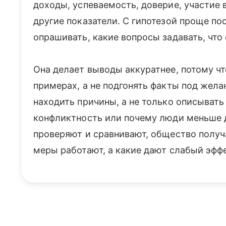
доходы, успеваемость, доверие, участие 
другие показатели. С гипотезой проще по
опрашивать, какие вопросы задавать, что
Она делает выводы аккуратнее, потому чт
примерах, а не подгонять факты под жела
находить причины, а не только описывать
конфликтность или почему люди меньше 
проверяют и сравнивают, общество получ
меры работают, а какие дают слабый эффе