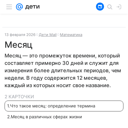
13 февраля 2026
Дети Mail
Математика
Месяц
Месяц — это промежуток времени, который
составляет примерно 30 дней и служит для
измерения более длительных периодов, чем
недели. В году содержится 12 месяцев,
каждый из которых носит свое название.
2 КАРТОЧКИ
1
.
Что такое месяц: определение термина
2
.
Месяц в различных сферах жизни