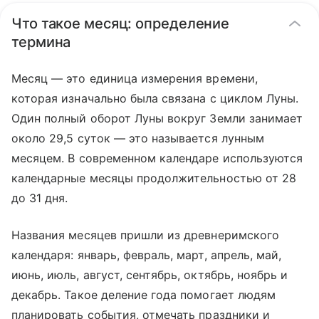
Что такое месяц: определение
термина
Месяц — это единица измерения времени,
которая изначально была связана с циклом Луны.
Один полный оборот Луны вокруг Земли занимает
около 29,5 суток — это называется лунным
месяцем. В современном календаре используются
календарные месяцы продолжительностью от 28
до 31 дня.
Названия месяцев пришли из древнеримского
календаря: январь, февраль, март, апрель, май,
июнь, июль, август, сентябрь, октябрь, ноябрь и
декабрь. Такое деление года помогает людям
планировать события, отмечать праздники и