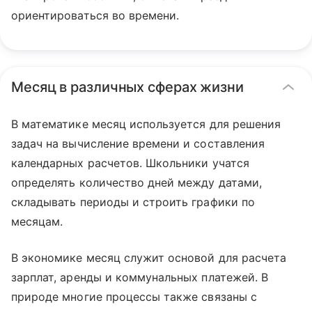
ориентироваться во времени.
Месяц в различных сферах жизни
В математике месяц используется для решения
задач на вычисление времени и составления
календарных расчетов. Школьники учатся
определять количество дней между датами,
складывать периоды и строить графики по
месяцам.
В экономике месяц служит основой для расчета
зарплат, аренды и коммунальных платежей. В
природе многие процессы также связаны с