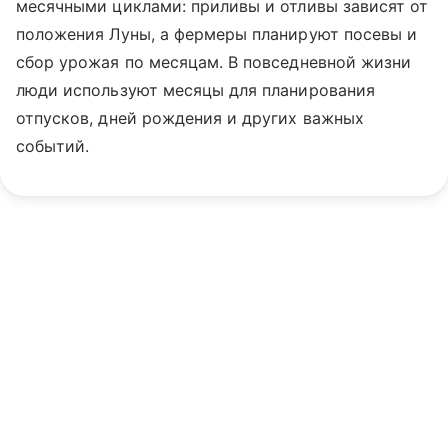
месячными циклами: приливы и отливы зависят от
положения Луны, а фермеры планируют посевы и
сбор урожая по месяцам. В повседневной жизни
люди используют месяцы для планирования
отпусков, дней рождения и других важных
событий.