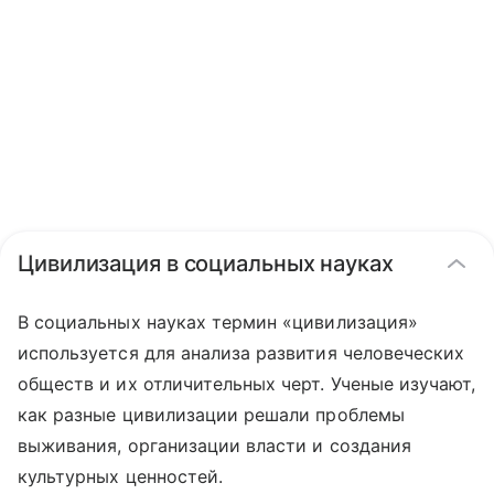
Цивилизация в социальных науках
В социальных науках термин «цивилизация»
используется для анализа развития человеческих
обществ и их отличительных черт. Ученые изучают,
как разные цивилизации решали проблемы
выживания, организации власти и создания
культурных ценностей.