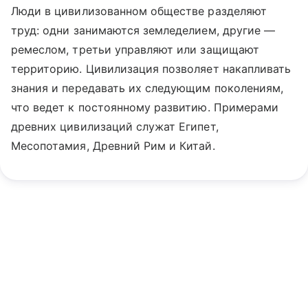
Люди в цивилизованном обществе разделяют
труд: одни занимаются земледелием, другие —
ремеслом, третьи управляют или защищают
территорию. Цивилизация позволяет накапливать
знания и передавать их следующим поколениям,
что ведет к постоянному развитию. Примерами
древних цивилизаций служат Египет,
Месопотамия, Древний Рим и Китай.