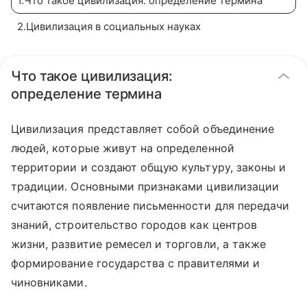
1
.
Что такое цивилизация: определение термина
2
.
Цивилизация в социальных науках
Что такое цивилизация:
определение термина
Цивилизация представляет собой объединение
людей, которые живут на определенной
территории и создают общую культуру, законы и
традиции. Основными признаками цивилизации
считаются появление письменности для передачи
знаний, строительство городов как центров
жизни, развитие ремесел и торговли, а также
формирование государства с правителями и
чиновниками.