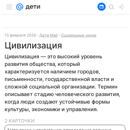
13 февраля 2026
Дети Mail
Социальные науки
Цивилизация
Цивилизация — это высокий уровень
развития общества, который
характеризуется наличием городов,
письменности, государственной власти и
сложной социальной организации. Термин
описывает стадию человеческого развития,
когда люди создают устойчивые формы
культуры, экономики и управления.
2 КАРТОЧКИ