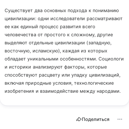
Существует два основных подхода к пониманию
цивилизации: одни исследователи рассматривают
ее как единый процесс развития всего
человечества от простого к сложному, другие
выделяют отдельные цивилизации (западную,
восточную, исламскую), каждая из которых
обладает уникальными особенностями. Социологи
и историки анализируют факторы, которые
способствуют расцвету или упадку цивилизаций,
включая природные условия, технологические
изобретения и взаимодействие между народами.
Поделиться