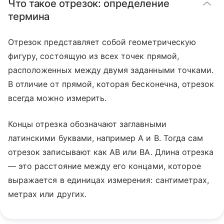
Что такое отрезок: определение
термина
Отрезок представляет собой геометрическую
фигуру, состоящую из всех точек прямой,
расположенных между двумя заданными точками.
В отличие от прямой, которая бесконечна, отрезок
всегда можно измерить.
Концы отрезка обозначают заглавными
латинскими буквами, например A и B. Тогда сам
отрезок записывают как AB или BA. Длина отрезка
— это расстояние между его концами, которое
выражается в единицах измерения: сантиметрах,
метрах или других.