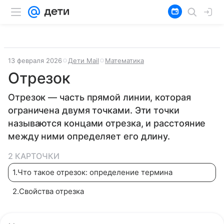
13 февраля 2026
Дети Mail
Математика
Отрезок
Отрезок — часть прямой линии, которая
ограничена двумя точками. Эти точки
называются концами отрезка, и расстояние
между ними определяет его длину.
2 КАРТОЧКИ
1
.
Что такое отрезок: определение термина
2
.
Свойства отрезка