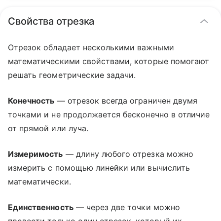
Свойства отрезка
Отрезок обладает несколькими важными
математическими свойствами, которые помогают
решать геометрические задачи.
Конечность
— отрезок всегда ограничен двумя
точками и не продолжается бесконечно в отличие
от прямой или луча.
Измеримость
— длину любого отрезка можно
измерить с помощью линейки или вычислить
математически.
Единственность
— через две точки можно