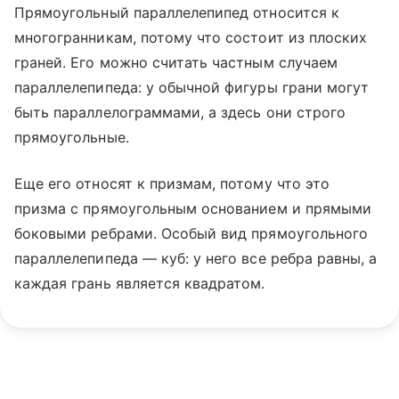
Прямоугольный параллелепипед относится к
многогранникам, потому что состоит из плоских
граней. Его можно считать частным случаем
параллелепипеда: у обычной фигуры грани могут
быть параллелограммами, а здесь они строго
прямоугольные.
Еще его относят к призмам, потому что это
призма с прямоугольным основанием и прямыми
боковыми ребрами. Особый вид прямоугольного
параллелепипеда — куб: у него все ребра равны, а
каждая грань является квадратом.