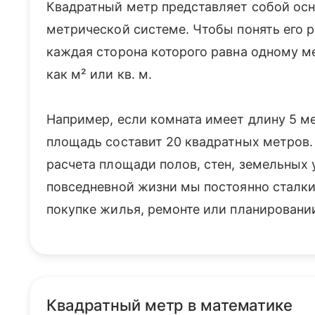
Квадратный метр представляет собой ос
метрической системе. Чтобы понять его р
каждая сторона которого равна одному м
как м² или кв. м.
Например, если комната имеет длину 5 ме
площадь составит 20 квадратных метров.
расчета площади полов, стен, земельных 
повседневной жизни мы постоянно сталк
покупке жилья, ремонте или планировани
Квадратный метр в математике