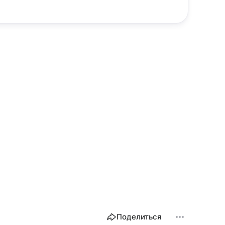
Поделиться