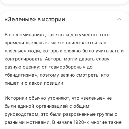
«Зеленые» в истории
В воспоминаниях, газетах и документах того
времени «зеленые» часто описываются как
«лесные» люди, которых сложно было учитывать и
контролировать. Авторы могли давать слову
разную оценку: от «самообороны» до
«бандитизма», поэтому важно смотреть, кто
пишет и с какои позиции.
Историки обычно уточняют, что «зеленые» не
были единой организацией с общим
руководством, это были разрозненные группы с
разными мотивами. В начале 1920-х многие такие