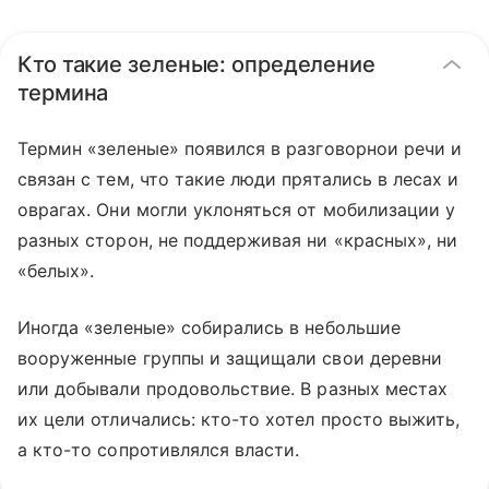
Кто такие зеленые: определение
термина
Термин «зеленые» появился в разговорнои речи и
связан с тем, что такие люди прятались в лесах и
оврагах. Они могли уклоняться от мобилизации у
разных сторон, не поддерживая ни «красных», ни
«белых».
Иногда «зеленые» собирались в небольшие
вооруженные группы и защищали свои деревни
или добывали продовольствие. В разных местах
их цели отличались: кто-то хотел просто выжить,
а кто-то сопротивлялся власти.