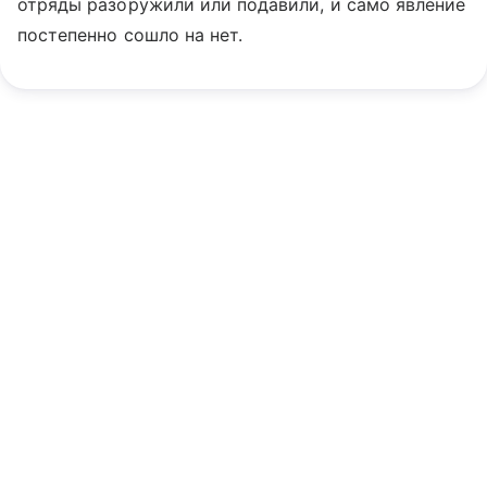
отряды разоружили или подавили, и само явление
постепенно сошло на нет.