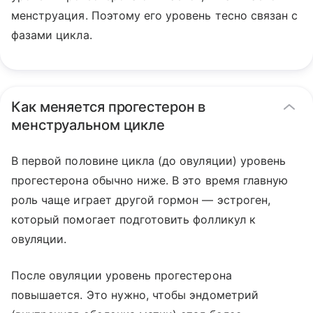
менструация. Поэтому его уровень тесно связан с
фазами цикла.
Как меняется прогестерон в
менструальном цикле
В первой половине цикла (до овуляции) уровень
прогестерона обычно ниже. В это время главную
роль чаще играет другой гормон — эстроген,
который помогает подготовить фолликул к
овуляции.
После овуляции уровень прогестерона
повышается. Это нужно, чтобы эндометрий