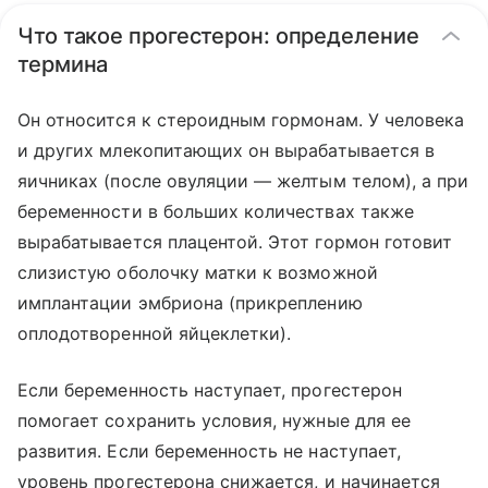
Что такое прогестерон: определение
термина
Он относится к стероидным гормонам. У человека
и других млекопитающих он вырабатывается в
яичниках (после овуляции — желтым телом), а при
беременности в больших количествах также
вырабатывается плацентой. Этот гормон готовит
слизистую оболочку матки к возможной
имплантации эмбриона (прикреплению
оплодотворенной яйцеклетки).
Если беременность наступает, прогестерон
помогает сохранить условия, нужные для ее
развития. Если беременность не наступает,
уровень прогестерона снижается, и начинается