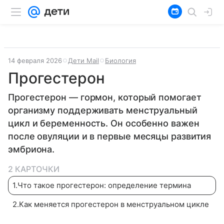
14 февраля 2026
Дети Mail
Биология
Прогестерон
Прогестерон — гормон, который помогает
организму поддерживать менструальный
цикл и беременность. Он особенно важен
после овуляции и в первые месяцы развития
эмбриона.
2 КАРТОЧКИ
1
.
Что такое прогестерон: определение термина
2
.
Как меняется прогестерон в менструальном цикле