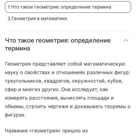
1
.
Что такое геометрия: определение термина
2
.
Геометрия в математике
Что такое геометрия: определение
термина
Геометрия представляет собой математическую
науку о свойствах и отношениях различных фигур:
треугольников, квадратов, окружностей, кубов,
сфер и многих других. Она исследует, как
измерять расстояния, вычислять площади и
объемы, строить чертежи и доказывать теоремы о
фигурах.
Название «геометрия» пришло из