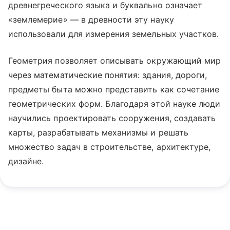
древнегреческого языка и буквально означает
«землемерие» — в древности эту науку
использовали для измерения земельных участков.
Геометрия позволяет описывать окружающий мир
через математические понятия: здания, дороги,
предметы быта можно представить как сочетание
геометрических форм. Благодаря этой науке люди
научились проектировать сооружения, создавать
карты, разрабатывать механизмы и решать
множество задач в строительстве, архитектуре,
дизайне.