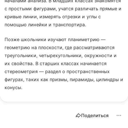
началами анализа. В младших классах знакомятся
с простыми фигурами, учатся различать прямые и
кривые линии, измерять отрезки и углы с
помощью линейки и транспортира.
Позже школьники изучают планиметрию —
геометрию на плоскости, где рассматриваются
треугольники, четырехугольники, окружности и
их свойства. В старших классах начинается
стереометрия — раздел о пространственных
фигурах, таких как призмы, пирамиды, цилиндры и
конусы.
Поделиться