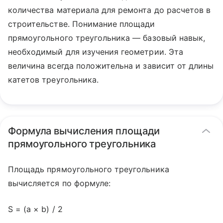
количества материала для ремонта до расчетов в
строительстве. Понимание площади
прямоугольного треугольника — базовый навык,
необходимый для изучения геометрии. Эта
величина всегда положительна и зависит от длины
катетов треугольника.
Формула вычисления площади
прямоугольного треугольника
Площадь прямоугольного треугольника
вычисляется по формуле:
S = (a × b) / 2