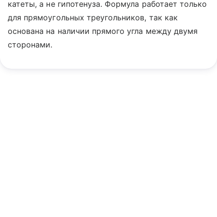
катеты, а не гипотенуза. Формула работает только
для прямоугольных треугольников, так как
основана на наличии прямого угла между двумя
сторонами.