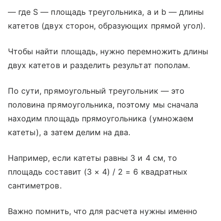
— где S — площадь треугольника, a и b — длины
катетов (двух сторон, образующих прямой угол).
Чтобы найти площадь, нужно перемножить длины
двух катетов и разделить результат пополам.
По сути, прямоугольный треугольник — это
половина прямоугольника, поэтому мы сначала
находим площадь прямоугольника (умножаем
катеты), а затем делим на два.
Например, если катеты равны 3 и 4 см, то
площадь составит (3 × 4) / 2 = 6 квадратных
сантиметров.
Важно помнить, что для расчета нужны именно