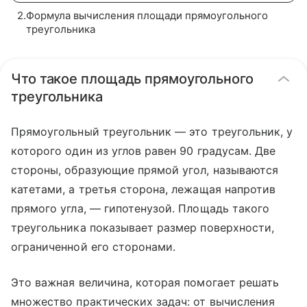
2
.
Формула вычисления площади прямоугольного
треугольника
Что такое площадь прямоугольного
треугольника
Прямоугольный треугольник — это треугольник, у
которого один из углов равен 90 градусам. Две
стороны, образующие прямой угол, называются
катетами, а третья сторона, лежащая напротив
прямого угла, — гипотенузой. Площадь такого
треугольника показывает размер поверхности,
ограниченной его сторонами.
Это важная величина, которая помогает решать
множество практических задач: от вычисления