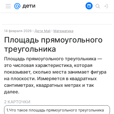
14 февраля 2026
Дети Mail
Математика
Площадь прямоугольного
треугольника
Площадь прямоугольного треугольника —
это числовая характеристика, которая
показывает, сколько места занимает фигура
на плоскости. Измеряется в квадратных
сантиметрах, квадратных метрах и так
далее.
2 КАРТОЧКИ
1
.
Что такое площадь прямоугольного треугольника