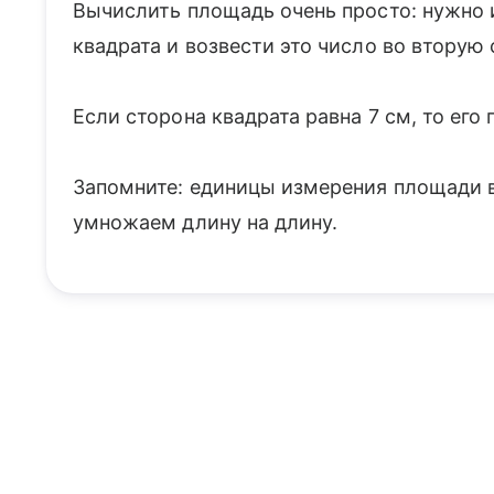
Вычислить площадь очень просто: нужно 
квадрата и возвести это число во вторую 
Если сторона квадрата равна 7 см, то его 
Запомните: единицы измерения площади в
умножаем длину на длину.