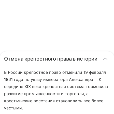
Отмена крепостного права в истории
В России крепостное право отменили 19 февраля
1861 года по указу императора Александра II. К
середине XIX века крепостная система тормозила
развитие промышленности и торговли, а
крестьянские восстания становились все более
частыми.