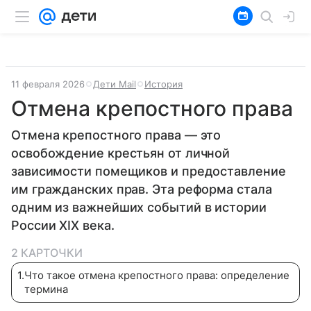
11 февраля 2026
Дети Mail
История
Отмена крепостного права
Отмена крепостного права — это
освобождение крестьян от личной
зависимости помещиков и предоставление
им гражданских прав. Эта реформа стала
одним из важнейших событий в истории
России XIX века.
2 КАРТОЧКИ
1
.
Что такое отмена крепостного права: определение
термина