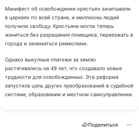
Манифест об освобождении крестьян зачитывали
в церквях по всей стране, и миллионы людей
получили свободу. Крестьяне могли теперь
жениться без разрешения помещика, переезжать в
города и заниматься ремеслами.
Однако выкупные платежи за землю
растягивались на 49 лет, что создавало новые
трудности для освобожденных. Эта реформа
запустила цепь других преобразований в судебной
системе, образовании и местном самоуправлении.
Поделиться