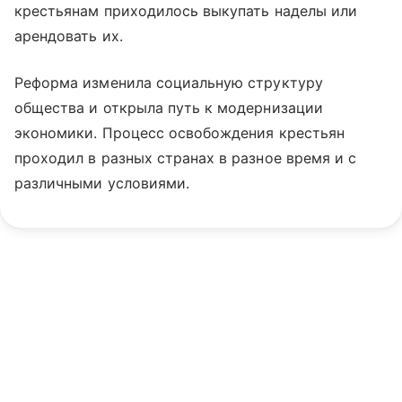
крестьянам приходилось выкупать наделы или
арендовать их.
Реформа изменила социальную структуру
общества и открыла путь к модернизации
экономики. Процесс освобождения крестьян
проходил в разных странах в разное время и с
различными условиями.