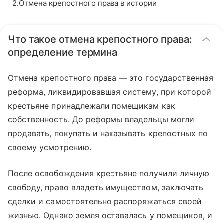
2
.
Отмена крепостного права в истории
Что такое отмена крепостного права:
определение термина
Отмена крепостного права — это государственная
реформа, ликвидировавшая систему, при которой
крестьяне принадлежали помещикам как
собственность. До реформы владельцы могли
продавать, покупать и наказывать крепостных по
своему усмотрению.
После освобождения крестьяне получили личную
свободу, право владеть имуществом, заключать
сделки и самостоятельно распоряжаться своей
жизнью. Однако земля оставалась у помещиков, и