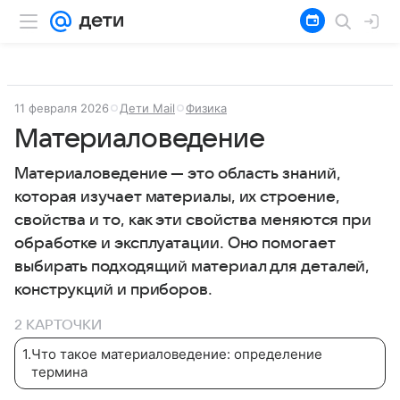
11 февраля 2026
Дети Mail
Физика
Материаловедение
Материаловедение — это область знаний,
которая изучает материалы, их строение,
свойства и то, как эти свойства меняются при
обработке и эксплуатации. Оно помогает
выбирать подходящий материал для деталей,
конструкций и приборов.
2 КАРТОЧКИ
1
.
Что такое материаловедение: определение
термина