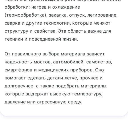
обработки: нагрев и охлаждение
(термообработка), закалка, отпуск, легирование,
сварка и другие технологии, которые меняют
структуру и свойства. Эта область важна для
техники и повседневной жизни.
От правильного выбора материала зависит
надежность мостов, автомобилей, самолетов,
смартфонов и медицинских приборов. Оно
помогает сделать детали легче, прочнее и
долговечнее, а также подобрать материалы,
которые выдержат высокую температуру,
давление или агрессивную среду.