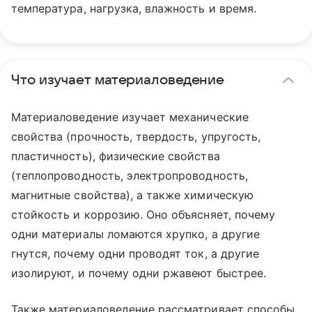
температура, нагрузка, влажность и время.
Что изучает материаловедение
Материаловедение изучает механические
свойства (прочность, твердость, упругость,
пластичность), физические свойства
(теплопроводность, электропроводность,
магнитные свойства), а также химическую
стойкость и коррозию. Оно объясняет, почему
одни материалы ломаются хрупко, а другие
гнутся, почему одни проводят ток, а другие
изолируют, и почему одни ржавеют быстрее.
Также материаловедение рассматривает способы