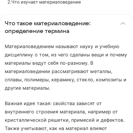
2
.
Что изучает материаловедение
Что такое материаловедение:
определение термина
Материаловедением называют науку и учебную
дисциплину о том, из чего сделаны вещи и почему
материалы ведут себя по-разному. В
материаловедении рассматривают металлы,
сплавы, полимеры, керамику, стекло, композиты и
другие материалы.
Важная идея такая: свойства зависят от
внутреннего строения материала, например от
кристаллической решетки, примесей и дефектов.
Также учитывают, как на материал влияют