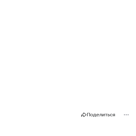
Поделиться