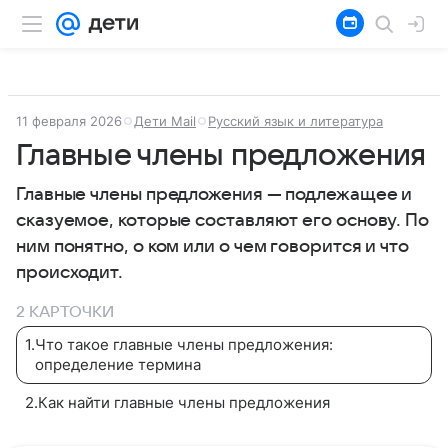
11 февраля 2026
Дети Mail
Русский язык и литература
Главные члены предложения
Главные члены предложения — подлежащее и
сказуемое, которые составляют его основу. По
ним понятно, о ком или о чем говорится и что
происходит.
2 КАРТОЧКИ
1
.
Что такое главные члены предложения:
определение термина
2
.
Как найти главные члены предложения