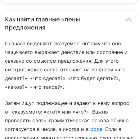
Как найти главные члены
предложения
Сначала выделяют сказуемое, потому что оно
чаще всего выражает действие или состояние и
связано со смыслом предложения. Для этого
смотрят, какое слово отвечает на вопросы «что
делает?», «что сделал?», «что будет делать?»,
«каков?», «что такое?».
Затем ищут подлежащее и задают к нему вопрос
от сказуемого: «кто?» или «что?». Важно
проверять связь: грамматическая основа обычно
согласуется в числе, а иногда и в
роде
. Если в
предложении много второстепенных слов, полезно