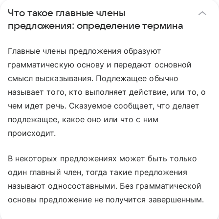
Что такое главные члены
предложения: определение термина
Главные члены предложения образуют
грамматическую основу и передают основной
смысл высказывания. Подлежащее обычно
называет того, кто выполняет действие, или то, о
чем идет речь. Сказуемое сообщает, что делает
подлежащее, какое оно или что с ним
происходит.
В некоторых предложениях может быть только
один главный член, тогда такие предложения
называют односоставными. Без грамматической
основы предложение не получится завершенным.