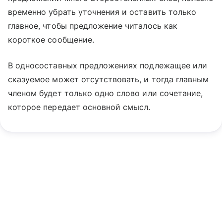
временно убрать уточнения и оставить только
главное, чтобы предложение читалось как
короткое сообщение.
В односоставных предложениях подлежащее или
сказуемое может отсутствовать, и тогда главным
членом будет только одно слово или сочетание,
которое передает основной смысл.