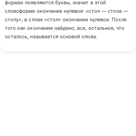
формах появляются буквы, значит в этой
словоформе окончание нулевое: «стол — стола —
столу», в слове «стол» окончание нулевое. После
того как окончание найдено, все, остальное, что
осталось, называется основой слова.