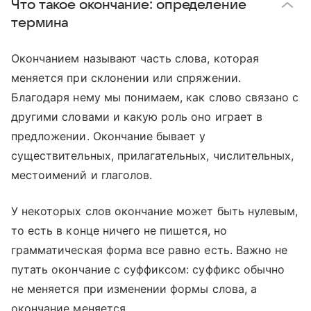
Что такое окончание: определение
термина
Окончанием называют часть слова, которая
меняется при склонении или спряжении.
Благодаря нему мы понимаем, как слово связано с
другими словами и какую роль оно играет в
предложении. Окончание бывает у
существительных, прилагательных, числительных,
местоимений и глаголов.
У некоторых слов окончание может быть нулевым,
то есть в конце ничего не пишется, но
грамматическая форма все равно есть. Важно не
путать окончание с суффиксом: суффикс обычно
не меняется при изменении формы слова, а
окончание меняется.