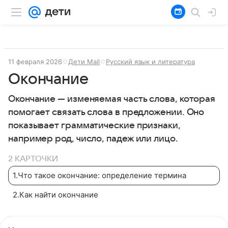
11 февраля 2026
Дети Mail
Русский язык и литература
Окончание
Окончание — изменяемая часть слова, которая
помогает связать слова в предложении. Оно
показывает грамматические признаки,
например род, число, падеж или лицо.
2 КАРТОЧКИ
1
.
Что такое окончание: определение термина
2
.
Как найти окончание