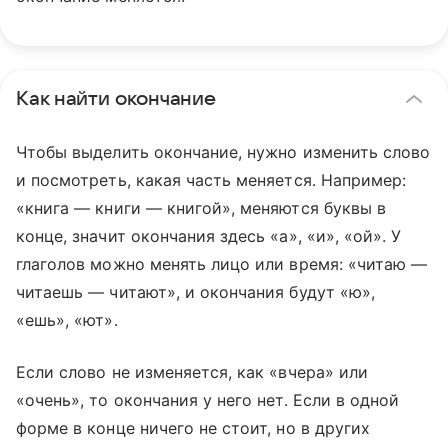
Как найти окончание
Чтобы выделить окончание, нужно изменить слово
и посмотреть, какая часть меняется. Например:
«книга — книги — книгой», меняются буквы в
конце, значит окончания здесь «а», «и», «ой». У
глаголов можно менять лицо или время: «читаю —
читаешь — читают», и окончания будут «ю»,
«ешь», «ют».
Если слово не изменяется, как «вчера» или
«очень», то окончания у него нет. Если в одной
форме в конце ничего не стоит, но в других