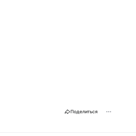
Поделиться