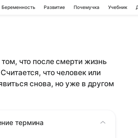
Беременность
Развитие
Почемучка
Учебник
том, что после смерти жизнь
Считается, что человек или
виться снова, но уже в другом
ение термина