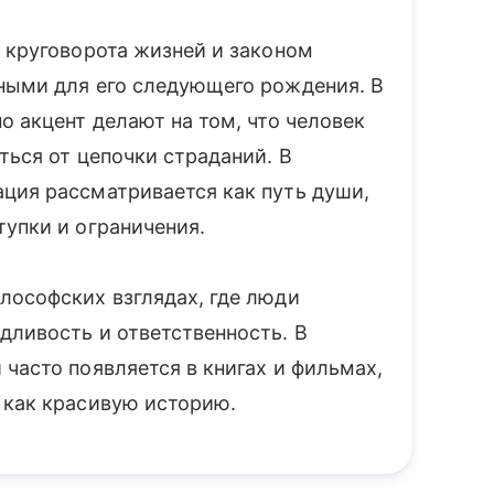
̆ круговорота жизней и законом
ными для его следующего рождения. В
о акцент делают на том, что человек
ться от цепочки страданий. В
ция рассматривается как путь души,
тупки и ограничения.
лософских взглядах, где люди
дливость и ответственность. В
часто появляется в книгах и фильмах,
 как красивую историю.