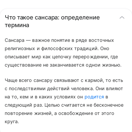
Что такое сансара: определение
термина
Сансара — важное понятие в ряде восточных
религиозных и философских традиций. Оно
описывает мир как цепочку перерождении, где
существование не заканчивается однои жизнью.
Чаще всего сансару связывают с кармой, то есть
с последствиями действий человека. Они влияют
на то, кем и в каких условиях он
родится
в
следующий раз. Целью считается не бесконечное
повторение жизней, а освобождение от этого
круга.