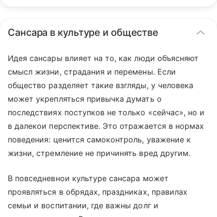
Сансара в культуре и обществе
Идея сансары влияет на то, как люди объясняют
смысл жизни, страдания и перемены. Если
общество разделяет такие взгляды, у человека
может укрепляться привычка думать о
последствиях поступков не только «сейчас», но и
в далекои перспективе. Это отражается в нормах
поведения: ценится самоконтроль, уважение к
жизни, стремление не причинять вред другим.
В повседневнои культуре сансара может
проявляться в обрядах, праздниках, правилах
семьи и воспитании, где важны долг и