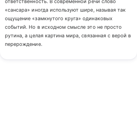
ответственность. В современнои речи слово
«сансара» иногда используют шире, называя так
ощущение «замкнутого круга» одинаковых
событий. Но в исходном смысле это не просто
рутина, а целая картина мира, связанная с верой в
перерождение.