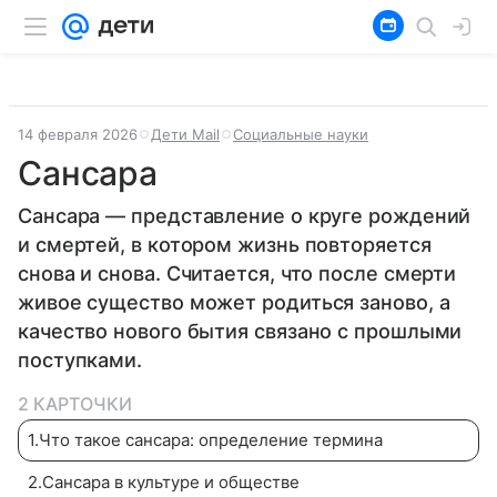
14 февраля 2026
Дети Mail
Социальные науки
Сансара
Сансара — представление о круге рождений
и смертей, в котором жизнь повторяется
снова и снова. Считается, что после смерти
живое существо может родиться заново, а
качество нового бытия связано с прошлыми
поступками.
2 КАРТОЧКИ
1
.
Что такое сансара: определение термина
2
.
Сансара в культуре и обществе