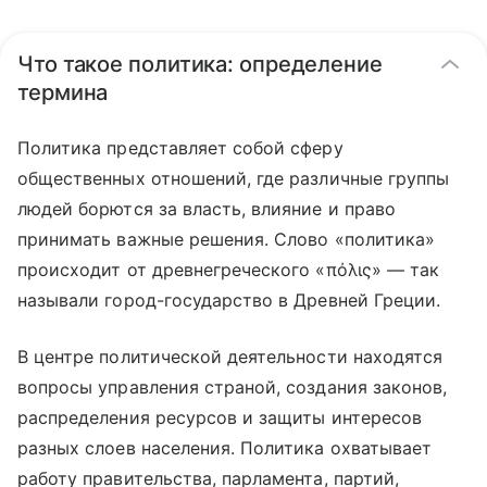
Что такое политика: определение
термина
Политика представляет собой сферу
общественных отношений, где различные группы
людей борются за власть, влияние и право
принимать важные решения. Слово «политика»
происходит от древнегреческого «πόλις» — так
называли город-государство в Древней Греции.
В центре политической деятельности находятся
вопросы управления страной, создания законов,
распределения ресурсов и защиты интересов
разных слоев населения. Политика охватывает
работу правительства, парламента, партий,