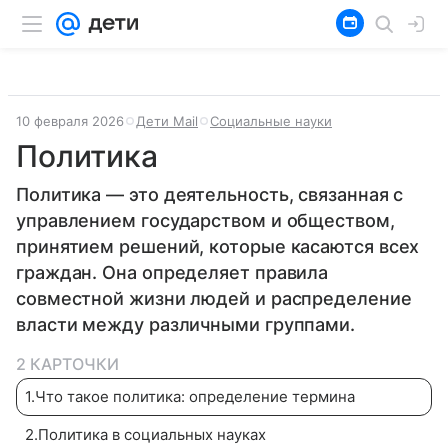
10 февраля 2026
Дети Mail
Социальные науки
Политика
Политика — это деятельность, связанная с
управлением государством и обществом,
принятием решений, которые касаются всех
граждан. Она определяет правила
совместной жизни людей и распределение
власти между различными группами.
2 КАРТОЧКИ
1
.
Что такое политика: определение термина
2
.
Политика в социальных науках