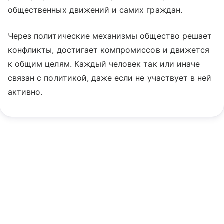
общественных движений и самих граждан.
Через политические механизмы общество решает
конфликты, достигает компромиссов и движется
к общим целям. Каждый человек так или иначе
связан с политикой, даже если не участвует в ней
активно.