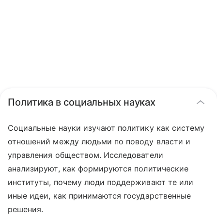
Политика в социальных науках
Социальные науки изучают политику как систему
отношений между людьми по поводу власти и
управления обществом. Исследователи
анализируют, как формируются политические
институты, почему люди поддерживают те или
иные идеи, как принимаются государственные
решения.