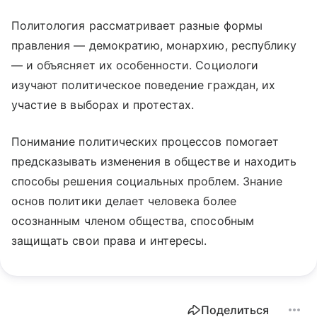
Политология рассматривает разные формы
правления — демократию, монархию, республику
— и объясняет их особенности. Социологи
изучают политическое поведение граждан, их
участие в выборах и протестах.
Понимание политических процессов помогает
предсказывать изменения в обществе и находить
способы решения социальных проблем. Знание
основ политики делает человека более
осознанным членом общества, способным
защищать свои права и интересы.
Поделиться