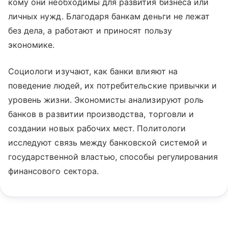
кому они необходимы для развития бизнеса или
личных нужд. Благодаря банкам деньги не лежат
без дела, а работают и приносят пользу
экономике.
Социологи изучают, как банки влияют на
поведение людей, их потребительские привычки и
уровень жизни. Экономисты анализируют роль
банков в развитии производства, торговли и
создании новых рабочих мест. Политологи
исследуют связь между банковской системой и
государственной властью, способы регулирования
финансового сектора.