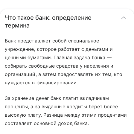
Что такое банк: определение
термина
Банк представляет собой специальное
учреждение, которое работает с деньгами и
ценными бумагами. Главная задача банка —
собирать свободные средства у населения и
организаций, а затем предоставлять их тем, кто
нуждается в финансировании.
За хранение денег банк платит вкладчикам
проценты, а за выданные кредиты берет более
высокую плату. Разница между этими процентами
составляет основной доход банка.