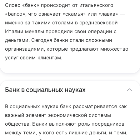
Слово «банк» происходит от итальянского
«banco», что означает «скамья» или «лавка» —
именно за такими столами в средневековой
Италии менялы проводили свои операции с
деньгами. Сегодня банки стали сложными
организациями, которые предлагают множество
услуг своим клиентам.
Банк в социальных науках
В социальных науках банк рассматривается как
важный элемент экономической системы
общества. Банки выполняют роль посредников
между теми, у кого есть лишние деньги, и теми,