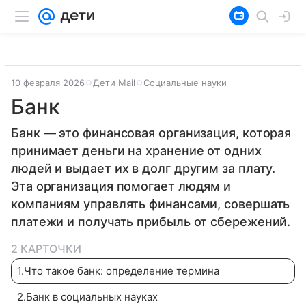
10 февраля 2026
Дети Mail
Социальные науки
Банк
Банк — это финансовая организация, которая
принимает деньги на хранение от одних
людей и выдает их в долг другим за плату.
Эта организация помогает людям и
компаниям управлять финансами, совершать
платежи и получать прибыль от сбережений.
2 КАРТОЧКИ
1
.
Что такое банк: определение термина
2
.
Банк в социальных науках