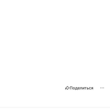
Поделиться