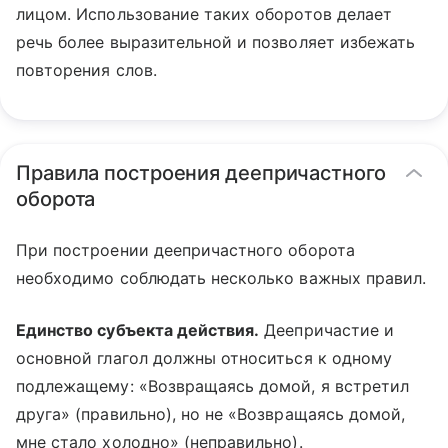
лицом. Использование таких оборотов делает
речь более выразительной и позволяет избежать
повторения слов.
Правила построения деепричастного
оборота
При построении деепричастного оборота
необходимо соблюдать несколько важных правил.
Единство субъекта действия.
Деепричастие и
основной глагол должны относиться к одному
подлежащему: «Возвращаясь домой, я встретил
друга» (правильно), но не «Возвращаясь домой,
мне стало холодно» (неправильно).