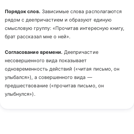
Порядок слов.
Зависимые слова располагаются
рядом с деепричастием и образуют единую
смысловую группу: «Прочитав интересную книгу,
брат рассказал мне о ней».
Согласование времени.
Деепричастие
несовершенного вида показывает
одновременность действий («читая письмо, он
улыбался»), а совершенного вида —
предшествование («прочитав письмо, он
улыбнулся»).