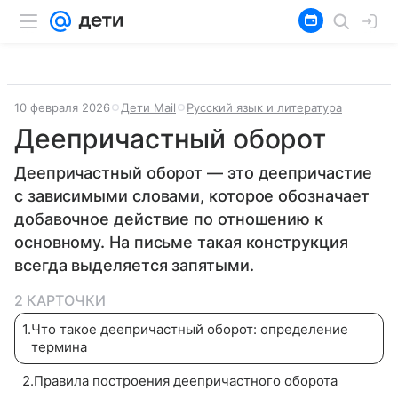
10 февраля 2026
Дети Mail
Русский язык и литература
Деепричастный оборот
Деепричастный оборот — это деепричастие
с зависимыми словами, которое обозначает
добавочное действие по отношению к
основному. На письме такая конструкция
всегда выделяется запятыми.
2 КАРТОЧКИ
1
.
Что такое деепричастный оборот: определение
термина
2
.
Правила построения деепричастного оборота