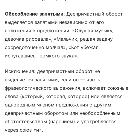
Обособление запятыми.
Деепричастный оборот
выделяется запятыми независимо от его
положения в предложении: «Слушая музыку,
девочка рисовала», «Мальчик, решая задачу,
сосредоточенно молчал», «Кот убежал,
испугавшись громкого звука».
Исключения: деепричастный оборот не
выделяется запятыми, если он — часть
фразеологического выражения, включает союзные
слова (который, которая, которое) или является
однородным членом предложения с другим
деепричастным оборотом или необособленным
обстоятельством (наречием) и употребляется
через союз «и».