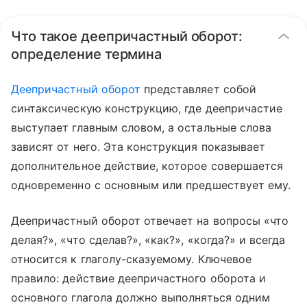
Что такое деепричастный оборот:
определение термина
Деепричастный оборот
представляет собой
синтаксическую конструкцию, где деепричастие
выступает главным словом, а остальные слова
зависят от него. Эта конструкция показывает
дополнительное действие, которое совершается
одновременно с основным или предшествует ему.
Деепричастный оборот отвечает на вопросы «что
делая?», «что сделав?», «как?», «когда?» и всегда
относится к глаголу-сказуемому. Ключевое
правило: действие деепричастного оборота и
основного глагола должно выполняться одним